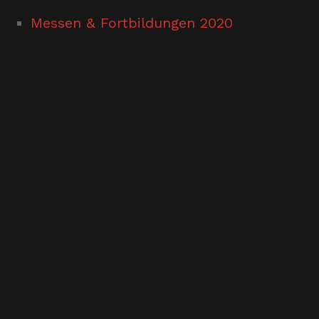
Messen & Fortbildungen 2020