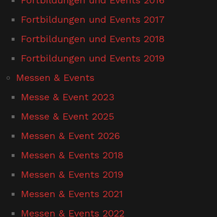
Fortbildungen und Events 2017
Fortbildungen und Events 2018
Fortbildungen und Events 2019
Messen & Events
Messe & Event 2023
Messe & Event 2025
Messen & Event 2026
Messen & Events 2018
Messen & Events 2019
Messen & Events 2021
Messen & Events 2022