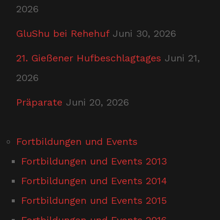
2026
GluShu bei Rehehuf
Juni 30, 2026
21. Gießener Hufbeschlagtages
Juni 21,
2026
Präparate
Juni 20, 2026
Fortbildungen und Events
Fortbildungen und Events 2013
Fortbildungen und Events 2014
Fortbildungen und Events 2015
Fortbildungen und Events 2016