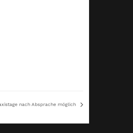
axistage nach Absprache möglich