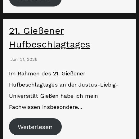
21. Gießener
Hufbeschlagtages
Juni 21, 2026
Im Rahmen des 21. Gießener
Hufbeschlagtages an der Justus-Liebig-
Universität Gießen habe ich mein
Fachwissen insbesondere…
Weiterlesen