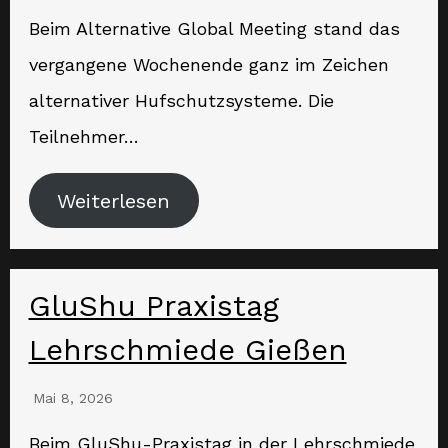
Beim Alternative Global Meeting stand das
vergangene Wochenende ganz im Zeichen
alternativer Hufschutzsysteme. Die
Teilnehmer…
Weiterlesen
GluShu Praxistag
Lehrschmiede Gießen
Mai 8, 2026
Beim GluShu-Praxistag in der Lehrschmiede