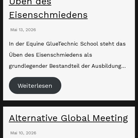
Üben des
Eisenschmiedens
Mai 13, 2026
In der Equine GlueTechnic School steht das
Üben des Eisenschmiedens als
grundlegender Bestandteil der Ausbildung…
Weiterlesen
Alternative Global Meeting
Mai 10, 2026