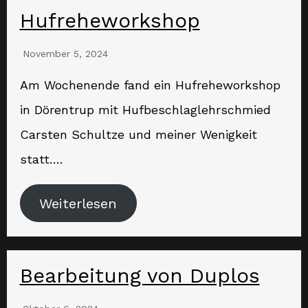
Hufreheworkshop
November 5, 2024
Am Wochenende fand ein Hufreheworkshop
in Dörentrup mit Hufbeschlaglehrschmied
Carsten Schultze und meiner Wenigkeit
statt….
Weiterlesen
Bearbeitung von Duplos