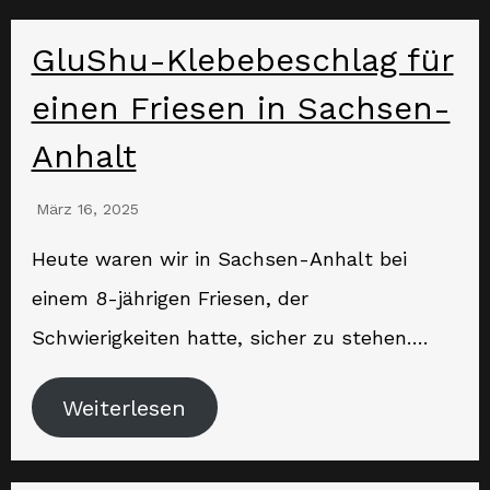
GluShu-Klebebeschlag für
einen Friesen in Sachsen-
Anhalt
März 16, 2025
Heute waren wir in Sachsen-Anhalt bei
einem 8-jährigen Friesen, der
Schwierigkeiten hatte, sicher zu stehen….
Weiterlesen