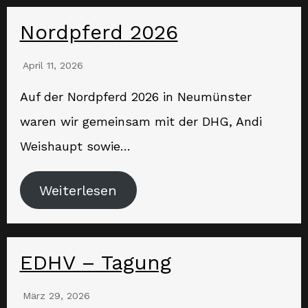
Nordpferd 2026
April 11, 2026
Auf der Nordpferd 2026 in Neumünster
waren wir gemeinsam mit der DHG, Andi
Weishaupt sowie…
Weiterlesen
EDHV – Tagung
März 29, 2026