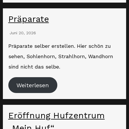
Präparate
Juni 20, 2026
Präparate selber erstellen. Hier schön zu
sehen, Sohlenhorn, Strahlhorn, Wandhorn
sind nicht das selbe.
Weiterlesen
Eröffnung Hufzentrum
„Mein Huf“