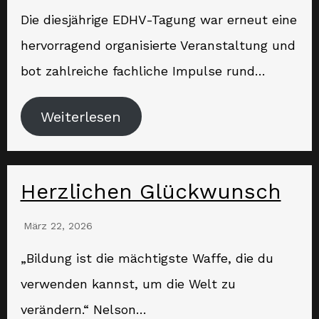
Die diesjährige EDHV-Tagung war erneut eine
hervorragend organisierte Veranstaltung und
bot zahlreiche fachliche Impulse rund…
Weiterlesen
Herzlichen Glückwunsch
März 22, 2026
„Bildung ist die mächtigste Waffe, die du
verwenden kannst, um die Welt zu
verändern.“ Nelson…