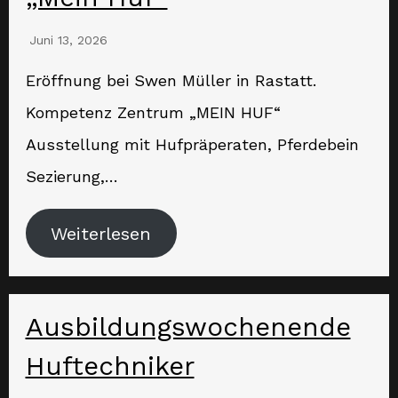
Juni 13, 2026
Eröffnung bei Swen Müller in Rastatt.
Kompetenz Zentrum „MEIN HUF“
Ausstellung mit Hufpräperaten, Pferdebein
Sezierung,…
Weiterlesen
Ausbildungswochenende
Huftechniker