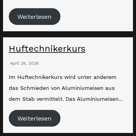
Weiterlesen
Huftechnikerkurs
April 28, 2026
Im Huftechnikerkurs wird unter anderem
das Schmieden von Aluminiumeisen aus
dem Stab vermittelt. Das Aluminiumeisen…
Weiterlesen