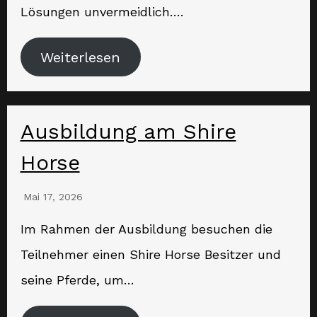
Lösungen unvermeidlich….
Weiterlesen
Ausbildung am Shire
Horse
Mai 17, 2026
Im Rahmen der Ausbildung besuchen die
Teilnehmer einen Shire Horse Besitzer und
seine Pferde, um…