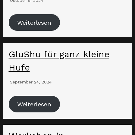
Oktober 6, 2024
Weiterlesen
GluShu für ganz kleine
Hufe
September 24, 2024
Weiterlesen