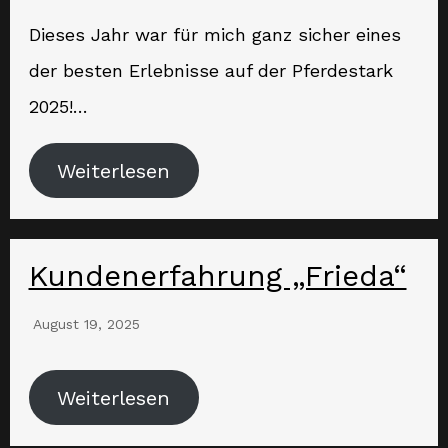
Dieses Jahr war für mich ganz sicher eines
der besten Erlebnisse auf der Pferdestark
2025!…
Weiterlesen
Kundenerfahrung „Frieda“
August 19, 2025
Weiterlesen