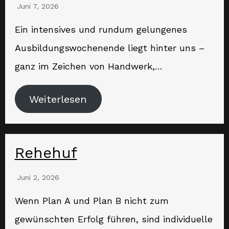
Juni 7, 2026
Ein intensives und rundum gelungenes
Ausbildungswochenende liegt hinter uns –
ganz im Zeichen von Handwerk,…
Weiterlesen
Rehehuf
Juni 2, 2026
Wenn Plan A und Plan B nicht zum
gewünschten Erfolg führen, sind individuelle