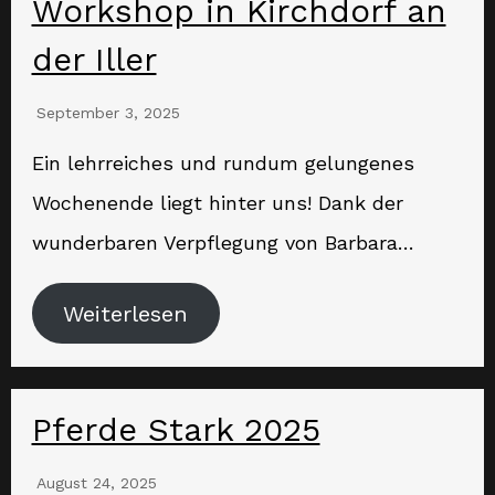
Workshop in Kirchdorf an
der Iller
September 3, 2025
Ein lehrreiches und rundum gelungenes
Wochenende liegt hinter uns! Dank der
wunderbaren Verpflegung von Barbara…
Weiterlesen
Pferde Stark 2025
August 24, 2025