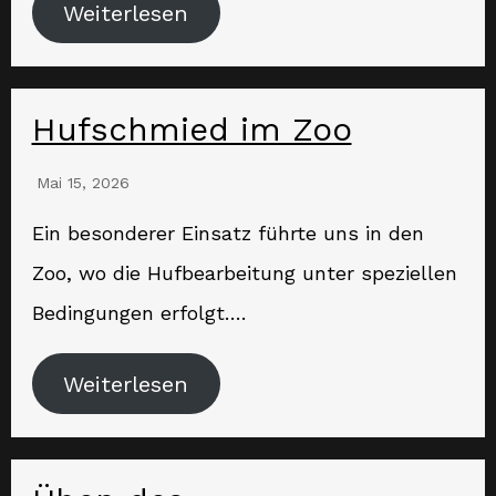
Weiterlesen
Hufschmied im Zoo
Mai 15, 2026
Ein besonderer Einsatz führte uns in den
Zoo, wo die Hufbearbeitung unter speziellen
Bedingungen erfolgt….
Weiterlesen