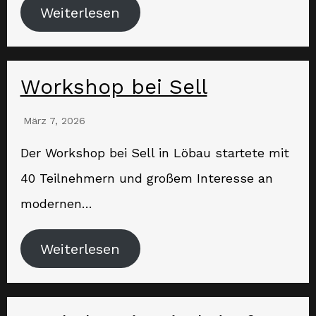
Weiterlesen
Workshop bei Sell
März 7, 2026
Der Workshop bei Sell in Löbau startete mit
40 Teilnehmern und großem Interesse an
modernen…
Weiterlesen