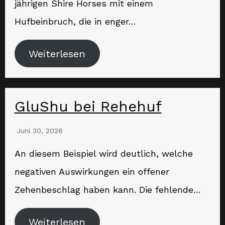
jährigen Shire Horses mit einem
Hufbeinbruch, die in enger…
Weiterlesen
GluShu bei Rehehuf
Juni 30, 2026
An diesem Beispiel wird deutlich, welche
negativen Auswirkungen ein offener
Zehenbeschlag haben kann. Die fehlende…
Weiterlesen