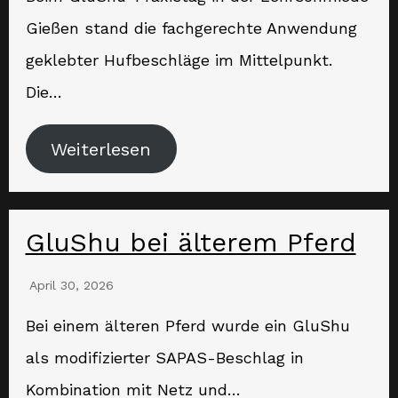
Gießen stand die fachgerechte Anwendung
geklebter Hufbeschläge im Mittelpunkt.
Die…
Weiterlesen
GluShu bei älterem Pferd
April 30, 2026
Bei einem älteren Pferd wurde ein GluShu
als modifizierter SAPAS-Beschlag in
Kombination mit Netz und…