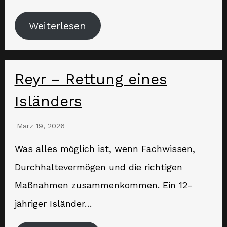
Weiterlesen
Reyr – Rettung eines
Isländers
März 19, 2026
Was alles möglich ist, wenn Fachwissen,
Durchhaltevermögen und die richtigen
Maßnahmen zusammenkommen. Ein 12-
jähriger Isländer…