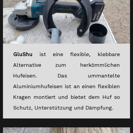
GluShu
ist eine flexible, klebbare
Alternative zum herkömmlichen
Hufeisen. Das ummantelte
Aluminiumhufeisen ist an einen flexiblen
Kragen montiert und bietet dem Huf so
Schutz, Unterstützung und Dämpfung.