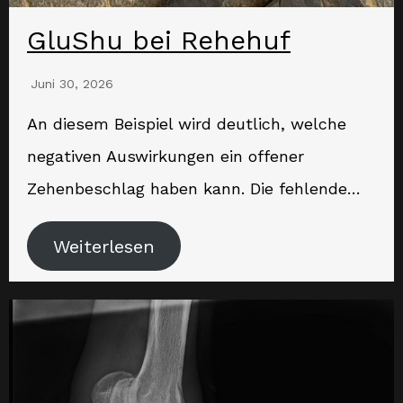
GluShu bei Rehehuf
Juni 30, 2026
An diesem Beispiel wird deutlich, welche
negativen Auswirkungen ein offener
Zehenbeschlag haben kann. Die fehlende…
Weiterlesen