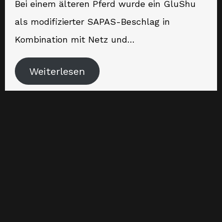
Bei einem älteren Pferd wurde ein GluShu
als modifizierter SAPAS-Beschlag in
Kombination mit Netz und…
Weiterlesen