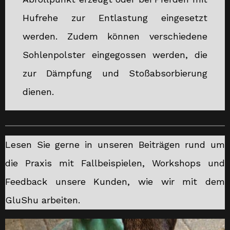
Hufrehe zur Entlastung eingesetzt
werden. Zudem können verschiedene
Sohlenpolster eingegossen werden, die
zur Dämpfung und Stoßabsorbierung
dienen.
Lesen Sie gerne in unseren Beiträgen rund um
die Praxis mit Fallbeispielen, Workshops und
Feedback unsere Kunden, wie wir mit dem
GluShu arbeiten.