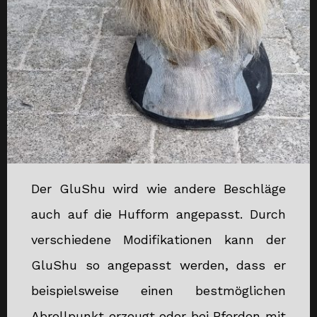
Der GluShu wird wie andere Beschläge
auch auf die Hufform angepasst. Durch
verschiedene Modifikationen kann der
GluShu so angepasst werden, dass er
beispielsweise einen bestmöglichen
Abrollpunkt erzeugt oder bei Pferden mit