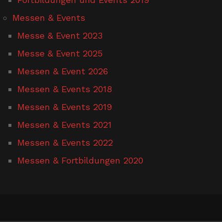
Messen & Events
Messe & Event 2023
Messe & Event 2025
Messen & Event 2026
Messen & Events 2018
Messen & Events 2019
Messen & Events 2021
Messen & Events 2022
Messen & Fortbildungen 2020