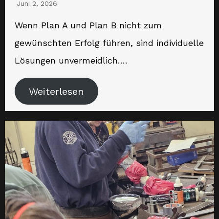
Juni 2, 2026
Wenn Plan A und Plan B nicht zum
gewünschten Erfolg führen, sind individuelle
Lösungen unvermeidlich….
Weiterlesen