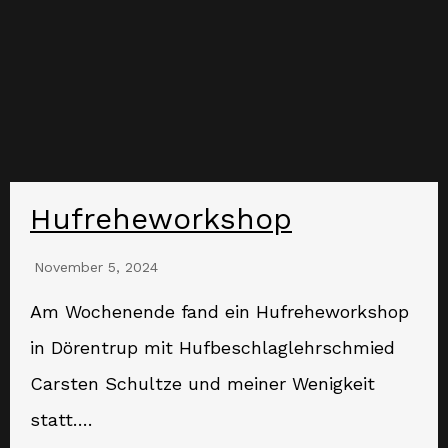
Hufreheworkshop
November 5, 2024
Am Wochenende fand ein Hufreheworkshop
in Dörentrup mit Hufbeschlaglehrschmied
Carsten Schultze und meiner Wenigkeit
statt….