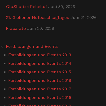
GluShu bei Rehehuf
Juni 30, 2026
21. Gießener Hufbeschlagtages
Juni 21, 2026
Präparate
Juni 20, 2026
Fortbildungen und Events
Fortbildungen und Events 2013
Fortbildungen und Events 2014
Fortbildungen und Events 2015
Fortbildungen und Events 2016
Fortbildungen und Events 2017
Fortbildungen und Events 2018
Fortbildungen und Events 2019