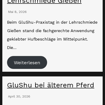
Lehrschmiede Gießen
Mai 8, 2026
Beim GluShu-Praxistag in der Lehrschmiede
Gießen stand die fachgerechte Anwendung
geklebter Hufbeschläge im Mittelpunkt.
Die…
Weiterlesen
GluShu bei älterem Pferd
April 30, 2026