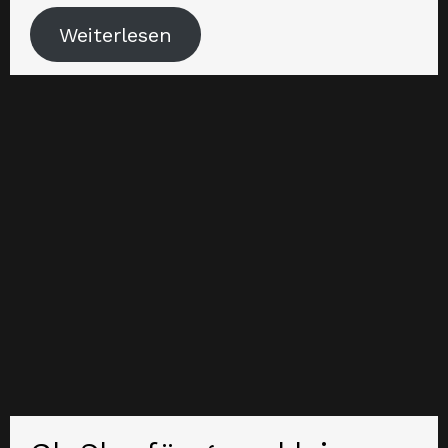
Weiterlesen