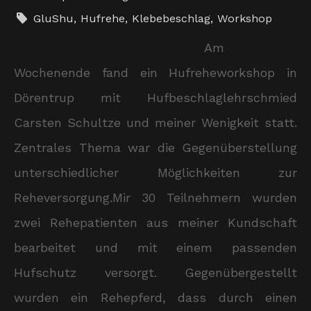
GluShu
,
Hufrehe
,
Klebebeschlag
,
Workshop
Am
Wochenende fand ein Hufreheworkshop in
Dörentrup mit Hufbeschlaglehrschmied
Carsten Schultze und meiner Wenigkeit statt.
Zentrales Thema war die Gegenüberstellung
unterschiedlicher Möglichkeiten zur
Reheversorgung.Mir 30 Teilnehmern wurden
zwei Rehepatienten aus meiner Kundschaft
bearbeitet und mit einem passenden
Hufschutz versorgt. Gegenübergestellt
wurden ein Rehepferd, dass durch einen