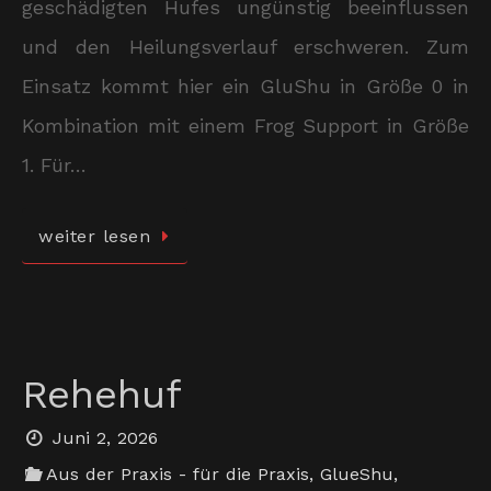
geschädigten Hufes ungünstig beeinflussen
und den Heilungsverlauf erschweren. Zum
Einsatz kommt hier ein GluShu in Größe 0 in
Kombination mit einem Frog Support in Größe
1. Für…
weiter lesen
Rehehuf
Juni 2, 2026
Aus der Praxis - für die Praxis
,
GlueShu
,