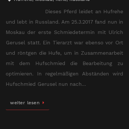
Dieses Pferd leidet an Hufrehe
und lebt in Russland. Am 25.3.2017 fand nun in
Moskau der erste Schmiedetermin mit Ulrich
Gerusel statt. Ein Tierarzt war ebenso vor Ort
und röntgen die Hufe, um in Zusammenarbeit
mit dem Hufschmied die Bearbeitung zu
optimieren. In regelmäßigen Abständen wird
Hufschmied Gerusel nun nach…
weiter lesen