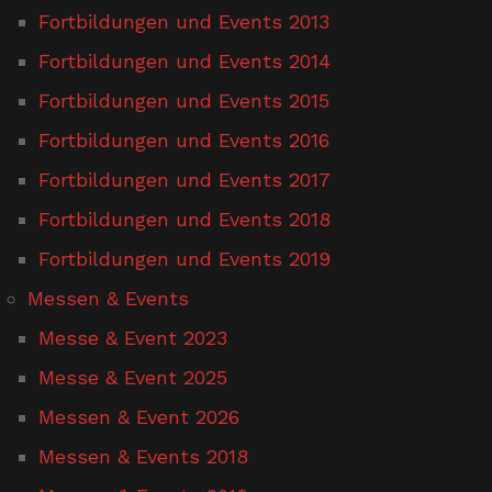
Fortbildungen und Events 2013
Fortbildungen und Events 2014
Fortbildungen und Events 2015
Fortbildungen und Events 2016
Fortbildungen und Events 2017
Fortbildungen und Events 2018
Fortbildungen und Events 2019
Messen & Events
Messe & Event 2023
Messe & Event 2025
Messen & Event 2026
Messen & Events 2018