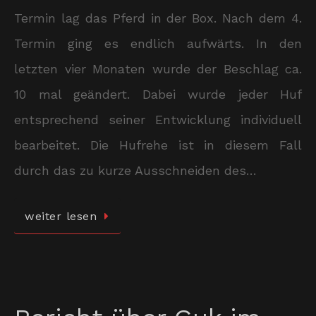
Termin lag das Pferd in der Box. Nach dem 4.
Termin ging es endlich aufwärts. In den
letzten vier Monaten wurde der Beschlag ca.
10 mal geändert. Dabei wurde jeder Huf
entsprechend seiner Entwicklung individuell
bearbeitet. Die Hufrehe ist in diesem Fall
durch das zu kurze Ausschneiden des…
weiter lesen