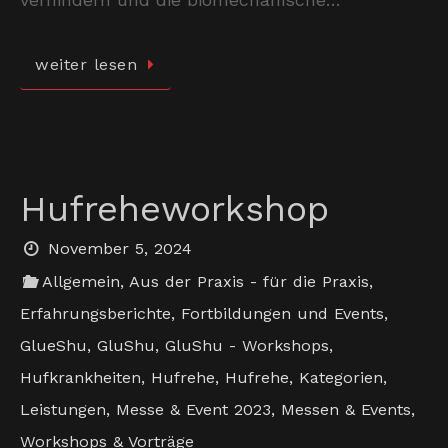
weiter lesen
Hufreheworkshop
November 5, 2024
Allgemein
,
Aus der Praxis - für die Praxis
,
Erfahrungsberichte
,
Fortbildungen und Events
,
GlueShu
,
GluShu
,
GluShu - Workshops
,
Hufkrankheiten
,
Hufrehe
,
Hufrehe
,
Kategorien
,
Leistungen
,
Messe & Event 2023
,
Messen & Events
,
Workshops & Vorträge