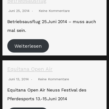
Betriebsausflug
Juni 25, 2014
Keine Kommentare
Betriebsausflug 25.Juni 2014 – muss auch
mal sein.
Weiterlesen
Equitana Open Air
Juni 13, 2014
Keine Kommentare
Equitana Open Air Neuss Festival des
Pferdesports 13.-15.Juni 2014