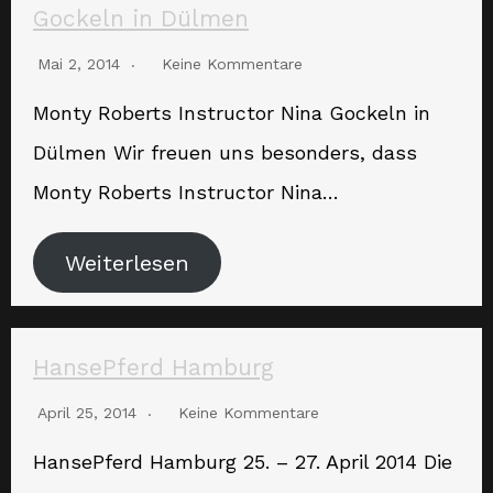
Gockeln in Dülmen
Mai 2, 2014
Keine Kommentare
Monty Roberts Instructor Nina Gockeln in
Dülmen Wir freuen uns besonders, dass
Monty Roberts Instructor Nina…
Weiterlesen
HansePferd Hamburg
April 25, 2014
Keine Kommentare
HansePferd Hamburg 25. – 27. April 2014 Die