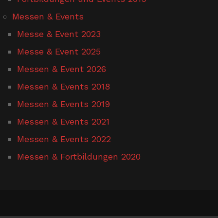
Messen & Events
Messe & Event 2023
Messe & Event 2025
Messen & Event 2026
Messen & Events 2018
Messen & Events 2019
Messen & Events 2021
Messen & Events 2022
Messen & Fortbildungen 2020