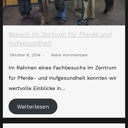
Besuch im Zentrum für Pferde und
Hufgesundheit
Oktober 6, 2014
Keine Kommentare
Im Rahmen eines Fachbesuchs im Zentrum
für Pferde- und Hufgesundheit konnten wir
wertvolle Einblicke in…
Weiterlesen