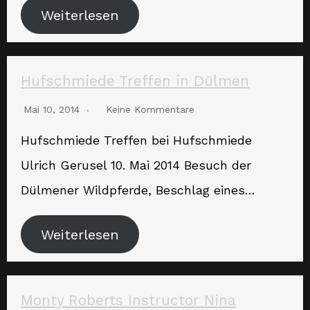
Weiterlesen
Hufschmiede Treffen in Dülmen
Mai 10, 2014
Keine Kommentare
Hufschmiede Treffen bei Hufschmiede
Ulrich Gerusel 10. Mai 2014 Besuch der
Dülmener Wildpferde, Beschlag eines…
Weiterlesen
Monty Roberts Instructor Nina