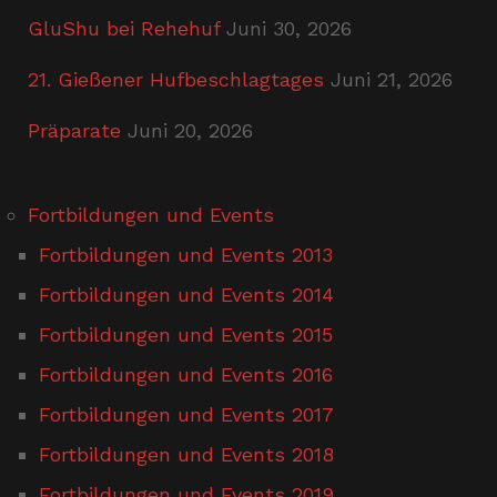
GluShu bei Rehehuf
Juni 30, 2026
21. Gießener Hufbeschlagtages
Juni 21, 2026
Präparate
Juni 20, 2026
Fortbildungen und Events
Fortbildungen und Events 2013
Fortbildungen und Events 2014
Fortbildungen und Events 2015
Fortbildungen und Events 2016
Fortbildungen und Events 2017
Fortbildungen und Events 2018
Fortbildungen und Events 2019