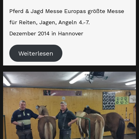
Pferd & Jagd Messe Europas größte Messe
für Reiten, Jagen, Angeln 4.-7.
Dezember 2014 in Hannover
Weiterlesen