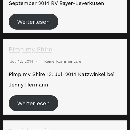
September 2014 RV Bayer-Leverkusen
Weiterlesen
Pimp my Shire
Juli 12, 2014
Keine Kommentare
Pimp my Shire 12. Juli 2014 Katzwinkel bei
Jenny Hermann
Weiterlesen