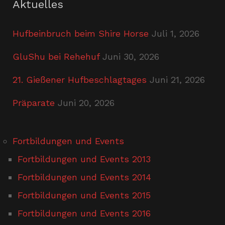
Aktuelles
Hufbeinbruch beim Shire Horse
Juli 1, 2026
GluShu bei Rehehuf
Juni 30, 2026
21. Gießener Hufbeschlagtages
Juni 21, 2026
Präparate
Juni 20, 2026
Fortbildungen und Events
Fortbildungen und Events 2013
Fortbildungen und Events 2014
Fortbildungen und Events 2015
Fortbildungen und Events 2016