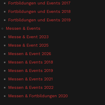
Fortbildungen und Events 2017
Fortbildungen und Events 2018
Fortbildungen und Events 2019
Messen & Events
Messe & Event 2023
Messe & Event 2025
Messen & Event 2026
Messen & Events 2018
Messen & Events 2019
Messen & Events 2021
Messen & Events 2022
Messen & Fortbildungen 2020