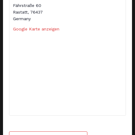
Fährstraße 60
Rastatt
,
76437
Germany
Google Karte anzeigen