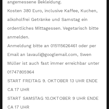
angemessene Bekleidung.
Kosten 380 Euro, inclusive Kaffee, Kuchen,
alkoholfrei Getränke und Samstag ein
ordentliches Mittagessen. Vegetarisch bitte
anmelden.
Anmeldung bitte an 015115626461 oder per
Email an lavauli@googlemail.com, Swen
Müller ist auch fast immer erreichbar unter
01747805964
START FREITAG 9. OKTOBER 13 UHR ENDE
CA 17 UHR
START SAMSTAG 10.OKTOBER 9 UHR ENDE
CA 17 UHR