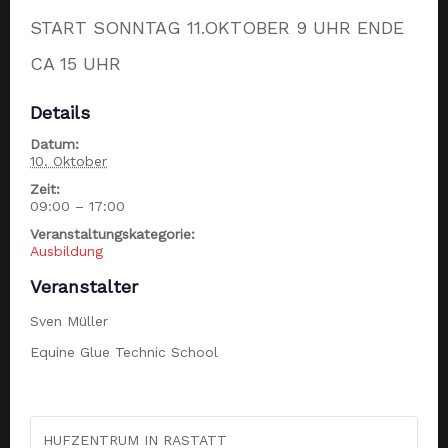
START SONNTAG 11.OKTOBER 9 UHR ENDE
CA 15 UHR
Details
Datum:
10. Oktober
Zeit:
09:00 – 17:00
Veranstaltungskategorie:
Ausbildung
Veranstalter
Sven Müller
Equine Glue Technic School
HUFZENTRUM IN RASTATT