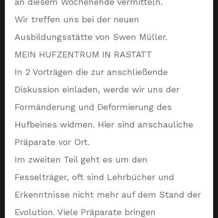
an diesem Wochenende vermitteln.
Wir treffen uns bei der neuen
Ausbildungsstätte von Swen Müller.
MEIN HUFZENTRUM IN RASTATT
In 2 Vorträgen die zur anschließende
Diskussion einladen, werde wir uns der
Formänderung und Deformierung des
Hufbeines widmen. Hier sind anschauliche
Präparate vor Ort.
Im zweiten Teil geht es um den
Fesselträger, oft sind Lehrbücher und
Erkenntnisse nicht mehr auf dem Stand der
Evolution. Viele Präparate bringen