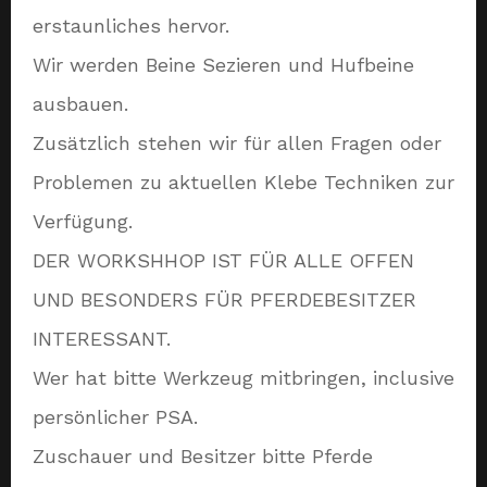
erstaunliches hervor.
Wir werden Beine Sezieren und Hufbeine
ausbauen.
Zusätzlich stehen wir für allen Fragen oder
Problemen zu aktuellen Klebe Techniken zur
Verfügung.
DER WORKSHHOP IST FÜR ALLE OFFEN
UND BESONDERS FÜR PFERDEBESITZER
INTERESSANT.
Wer hat bitte Werkzeug mitbringen, inclusive
persönlicher PSA.
Zuschauer und Besitzer bitte Pferde