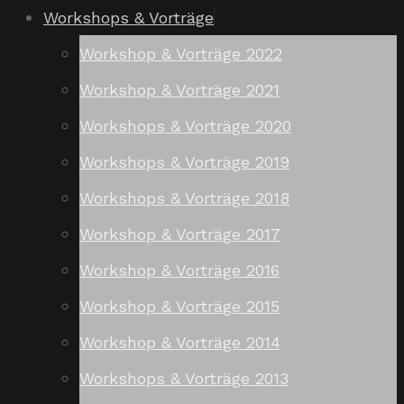
Workshops & Vorträge
Workshop & Vorträge 2022
Workshop & Vorträge 2021
Workshops & Vorträge 2020
Workshops & Vorträge 2019
Workshops & Vorträge 2018
Workshop & Vorträge 2017
Workshop & Vorträge 2016
Workshop & Vorträge 2015
Workshop & Vorträge 2014
Workshops & Vorträge 2013