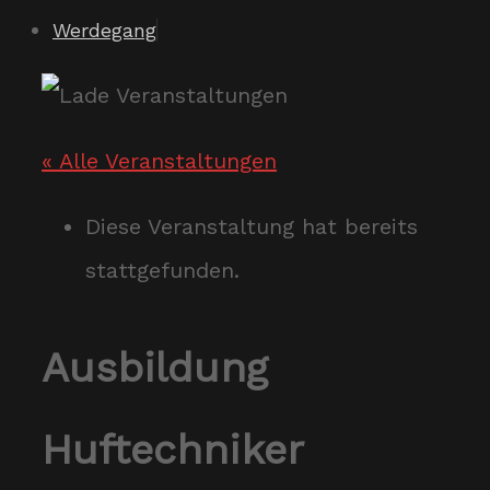
Werdegang
« Alle Veranstaltungen
Diese Veranstaltung hat bereits
stattgefunden.
Ausbildung
Huftechniker