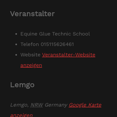
Veranstalter
Equine Glue Technic School
Telefon
015115626461
Website
Veranstalter-Website
anzeigen
Lemgo
Lemgo
,
NRW
Germany
Google Karte
anzeigen