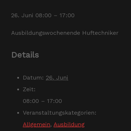
26. Juni
08:00
–
17:00
Ausbildungswochenende Huftechniker
Details
Datum:
26. Juni
Zeit:
08:00 – 17:00
Veranstaltungskategorien:
Allgemein
,
Ausbildung