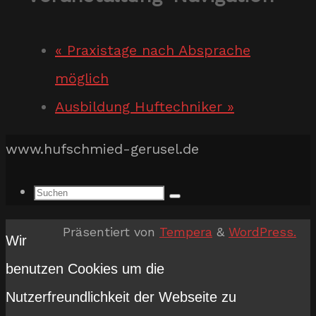
«
Praxistage nach Absprache
möglich
Ausbildung Huftechniker
»
www.hufschmied-gerusel.de
Suchen
Suchen
nach:
Präsentiert von
Tempera
&
WordPress.
Wir
benutzen Cookies um die
Nutzerfreundlichkeit der Webseite zu