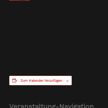
Zum Kalender hinzufügen
Veranstaltung-Navigation