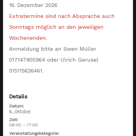
16. Dezember 2026
Extratermine sind nach Absprache auch
Sonntags möglich an den jeweiligen
Wochenenden.
Anmeldung bitte an Swen Müller
017147805964 oder Ulrich Gerusel
015115626461.
Details
Datum:
8. Oktober
Zeit:
08:00 – 17:00
Veranstaltungskategorie: