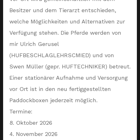
Besitzer und dem Tierarzt entschieden,
welche Möglichkeiten und Alternativen zur
Verfügung stehen. Die Pferde werden von
mir Ulrich Gerusel
(HUFBESCHLAGLEHRSCMIED) und von
Swen Müller (gepr. HUFTECHNIKER) betreut.
Einer stationärer Aufnahme und Versorgung
vor Ort ist in den neu fertiggestellten
Paddockboxen jederzeit möglich.
Termine:
8. Oktober 2026
4. November 2026