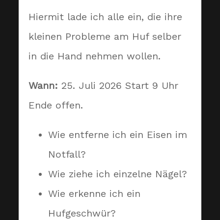
Hiermit lade ich alle ein, die ihre
kleinen Probleme am Huf selber
in die Hand nehmen wollen.
Wann:
25. Juli 2026 Start 9 Uhr
Ende offen.
Wie entferne ich ein Eisen im
Notfall?
Wie ziehe ich einzelne Nägel?
Wie erkenne ich ein
Hufgeschwür?