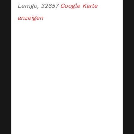
Lemgo
,
32657
Google Karte
anzeigen