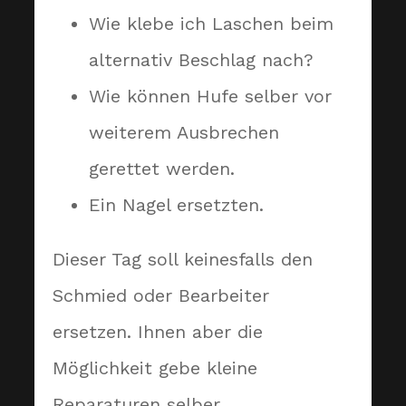
Wie klebe ich Laschen beim
alternativ Beschlag nach?
Wie können Hufe selber vor
weiterem Ausbrechen
gerettet werden.
Ein Nagel ersetzten.
Dieser Tag soll keinesfalls den
Schmied oder Bearbeiter
ersetzen. Ihnen aber die
Möglichkeit gebe kleine
Reparaturen selber