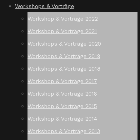
Workshops & Vorträge
Workshop & Vorträge 2022
Workshop & Vorträge 2021
Workshops & Vorträge 2020
Workshops & Vorträge 2019
Workshops & Vorträge 2018
Workshop & Vorträge 2017
Workshop & Vorträge 2016
Workshop & Vorträge 2015
Workshop & Vorträge 2014
Workshops & Vorträge 2013