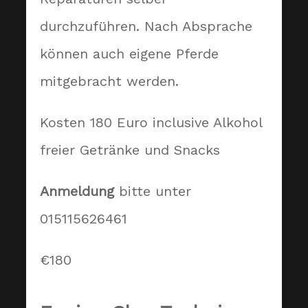
durchzuführen. Nach Absprache
können auch eigene Pferde
mitgebracht werden.
Kosten 180 Euro inclusive Alkohol
freier Getränke und Snacks
Anmeldung
bitte unter
015115626461
€180