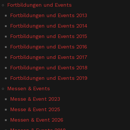
Fortbildungen und Events
Fortbildungen und Events 2013
Fortbildungen und Events 2014
Fortbildungen und Events 2015
Fortbildungen und Events 2016
Fortbildungen und Events 2017
Fortbildungen und Events 2018
Fortbildungen und Events 2019
Messen & Events
Messe & Event 2023
Messe & Event 2025
Messen & Event 2026