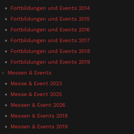
Fortbildungen und Events 2014
Fortbildungen und Events 2015
Fortbildungen und Events 2016
Fortbildungen und Events 2017
Fortbildungen und Events 2018
Fortbildungen und Events 2019
Messen & Events
Messe & Event 2023
Messe & Event 2025
Messen & Event 2026
Messen & Events 2018
Messen & Events 2019