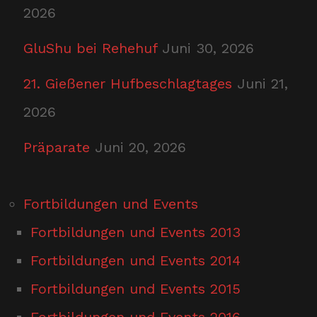
2026
GluShu bei Rehehuf
Juni 30, 2026
21. Gießener Hufbeschlagtages
Juni 21,
2026
Präparate
Juni 20, 2026
Fortbildungen und Events
Fortbildungen und Events 2013
Fortbildungen und Events 2014
Fortbildungen und Events 2015
Fortbildungen und Events 2016