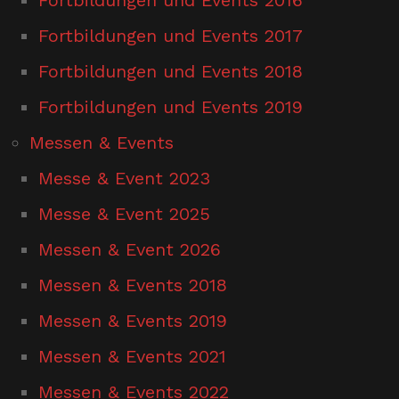
Fortbildungen und Events 2017
Fortbildungen und Events 2018
Fortbildungen und Events 2019
Messen & Events
Messe & Event 2023
Messe & Event 2025
Messen & Event 2026
Messen & Events 2018
Messen & Events 2019
Messen & Events 2021
Messen & Events 2022