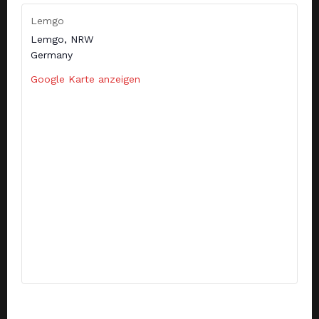
Lemgo
Lemgo
,
NRW
Germany
Google Karte anzeigen