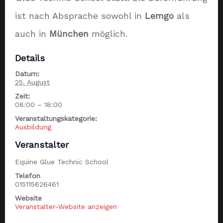
ist nach Absprache sowohl in
Lemgo
als
auch in
München
möglich.
Details
Datum:
25. August
Zeit:
08:00 – 18:00
Veranstaltungskategorie:
Ausbildung
Veranstalter
Equine Glue Technic School
Telefon
015115626461
Website
Veranstalter-Website anzeigen