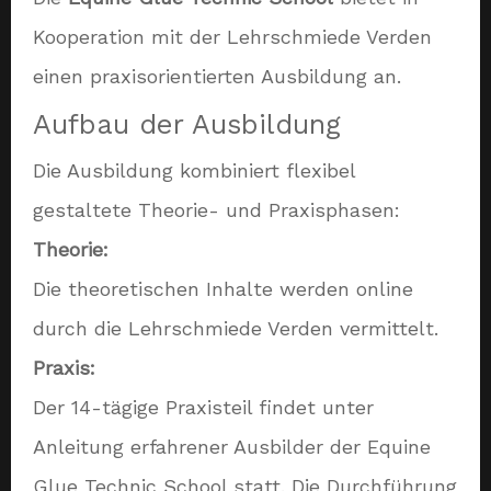
Kooperation mit der Lehrschmiede Verden
einen praxisorientierten Ausbildung an.
Aufbau der Ausbildung
Die Ausbildung kombiniert flexibel
gestaltete Theorie- und Praxisphasen:
Theorie:
Die theoretischen Inhalte werden online
durch die Lehrschmiede Verden vermittelt.
Praxis:
Der 14-tägige Praxisteil findet unter
Anleitung erfahrener Ausbilder der Equine
Glue Technic School statt. Die Durchführung