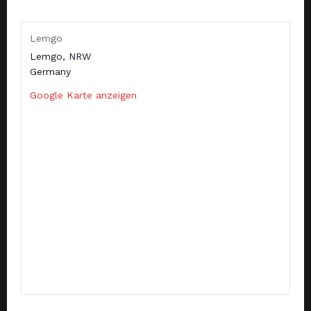
Lemgo
Lemgo
,
NRW
Germany
Google Karte anzeigen