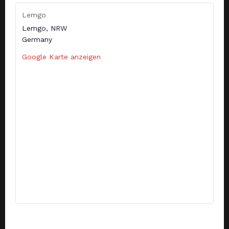
Lemgo
Lemgo
,
NRW
Germany
Google Karte anzeigen