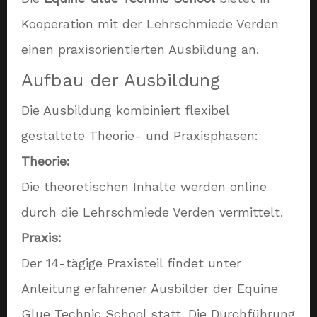
Kooperation mit der Lehrschmiede Verden
einen praxisorientierten Ausbildung an.
Aufbau der Ausbildung
Die Ausbildung kombiniert flexibel
gestaltete Theorie- und Praxisphasen:
Theorie:
Die theoretischen Inhalte werden online
durch die Lehrschmiede Verden vermittelt.
Praxis:
Der 14-tägige Praxisteil findet unter
Anleitung erfahrener Ausbilder der Equine
Glue Technic School statt. Die Durchführung