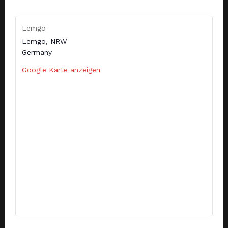
Lemgo
Lemgo
,
NRW
Germany
Google Karte anzeigen