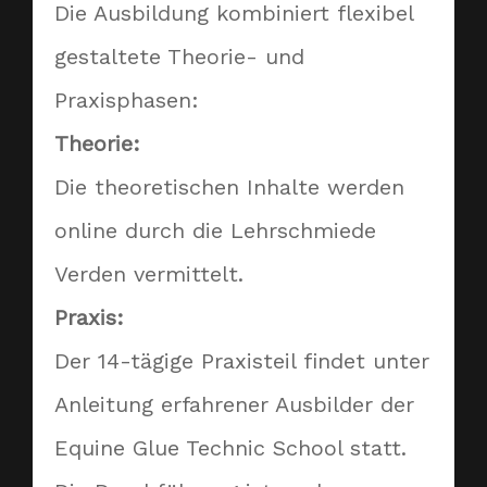
Die Ausbildung kombiniert flexibel
gestaltete Theorie- und
Praxisphasen:
Theorie:
Die theoretischen Inhalte werden
online durch die Lehrschmiede
Verden vermittelt.
Praxis:
Der 14-tägige Praxisteil findet unter
Anleitung erfahrener Ausbilder der
Equine Glue Technic School statt.