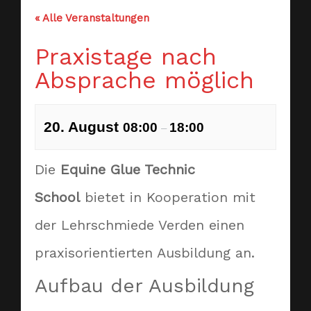
« Alle Veranstaltungen
Praxistage nach
Absprache möglich
20. August
08:00
18:00
–
Die
Equine Glue Technic
School
bietet in Kooperation mit
der Lehrschmiede Verden einen
praxisorientierten Ausbildung an.
Aufbau der Ausbildung