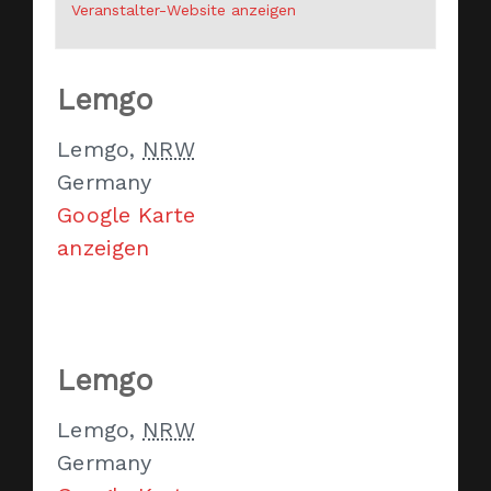
Veranstalter-Website anzeigen
Lemgo
Lemgo
,
NRW
Germany
Google Karte
anzeigen
Lemgo
Lemgo
,
NRW
Germany