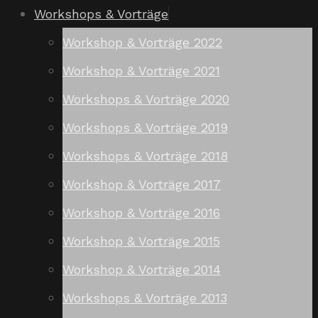
Workshops & Vorträge
Workshop & Vorträge 2022
Workshop & Vorträge 2021
Workshops & Vorträge 2020
Workshops & Vorträge 2019
Workshops & Vorträge 2018
Workshop & Vorträge 2017
Workshop & Vorträge 2016
Workshop & Vorträge 2015
Workshop & Vorträge 2014
Workshops & Vorträge 2013