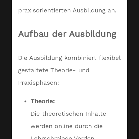
praxisorientierten Ausbildung an.
Aufbau der Ausbildung
Die Ausbildung kombiniert flexibel
gestaltete Theorie- und
Praxisphasen:
Theorie:
Die theoretischen Inhalte
werden online durch die
Lehrschmiede Verden