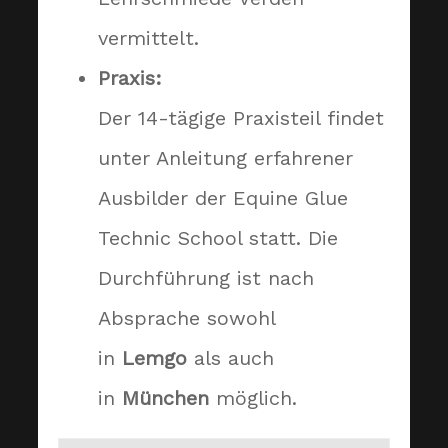
vermittelt.
Praxis:
Der 14-tägige Praxisteil findet
unter Anleitung erfahrener
Ausbilder der Equine Glue
Technic School statt. Die
Durchführung ist nach
Absprache sowohl
in
Lemgo
als auch
in
München
möglich.