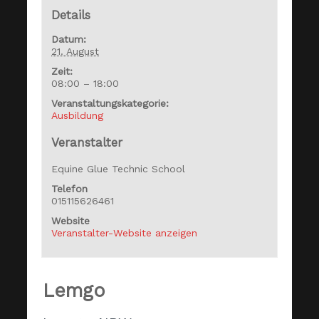
Details
Datum:
21. August
Zeit:
08:00 – 18:00
Veranstaltungskategorie:
Ausbildung
Veranstalter
Equine Glue Technic School
Telefon
015115626461
Website
Veranstalter-Website anzeigen
Lemgo