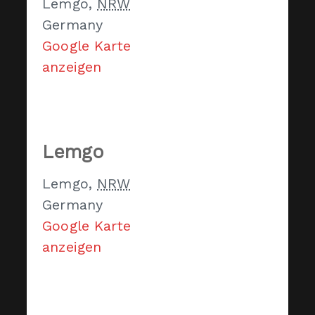
Lemgo
,
NRW
Germany
Google Karte
anzeigen
Lemgo
Lemgo
,
NRW
Germany
Google Karte
anzeigen