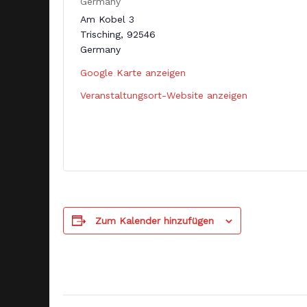
Germany
Am Kobel 3
Trisching
,
92546
Germany
Google Karte anzeigen
Veranstaltungsort-Website anzeigen
Zum Kalender hinzufügen