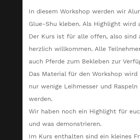
In diesem Workshop werden wir Alu
Glue-Shu kleben. Als Highlight wird
Der Kurs ist für alle offen, also si
herzlich willkommen. Alle Teilnehme
auch Pferde zum Bekleben zur Verfügu
Das Material für den Workshop wird
nur wenige Leihmesser und Raspeln z
werden.
Wir haben noch ein Highlight für eu
und was demonstrieren.
Im Kurs enthalten sind ein kleines F