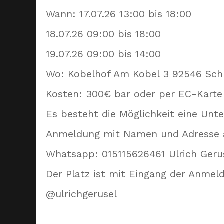
Wann: 17.07.26 13:00 bis 18:00
18.07.26 09:00 bis 18:00
19.07.26 09:00 bis 14:00
Wo: Kobelhof Am Kobel 3 92546 Sc
Kosten: 300€ bar oder per EC-Karte 
Es besteht die Möglichkeit eine Un
Anmeldung mit Namen und Adresse a
Whatsapp: 015115626461 Ulrich Geru
Der Platz ist mit Eingang der Anmel
@ulrichgerusel