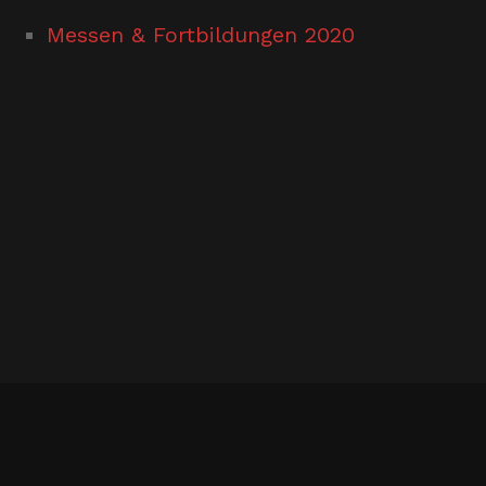
Messen & Fortbildungen 2020