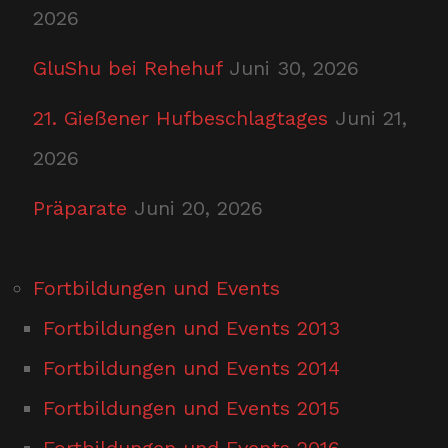
2026
GluShu bei Rehehuf
Juni 30, 2026
21. Gießener Hufbeschlagtages
Juni 21,
2026
Präparate
Juni 20, 2026
Fortbildungen und Events
Fortbildungen und Events 2013
Fortbildungen und Events 2014
Fortbildungen und Events 2015
Fortbildungen und Events 2016