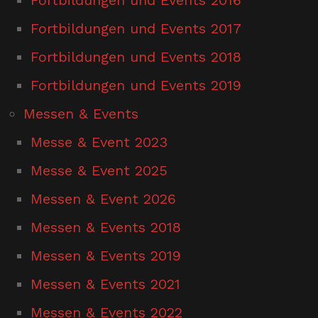
Fortbildungen und Events 2017
Fortbildungen und Events 2018
Fortbildungen und Events 2019
Messen & Events
Messe & Event 2023
Messe & Event 2025
Messen & Event 2026
Messen & Events 2018
Messen & Events 2019
Messen & Events 2021
Messen & Events 2022