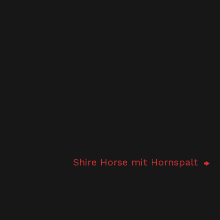
Shire Horse mit Hornspalt