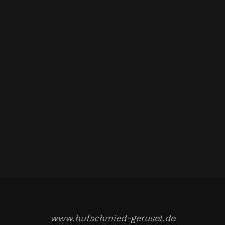
www.hufschmied-gerusel.de