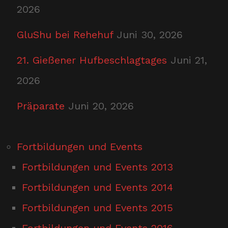
2026
GluShu bei Rehehuf
Juni 30, 2026
21. Gießener Hufbeschlagtages
Juni 21,
2026
Präparate
Juni 20, 2026
Fortbildungen und Events
Fortbildungen und Events 2013
Fortbildungen und Events 2014
Fortbildungen und Events 2015
Fortbildungen und Events 2016