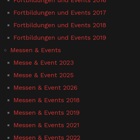
Fortbildungen und Events 2017
Fortbildungen und Events 2018
Fortbildungen und Events 2019
Messen & Events
Messe & Event 2023
Messe & Event 2025
Messen & Event 2026
Messen & Events 2018
Messen & Events 2019
Messen & Events 2021
Messen & Events 2022