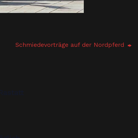
Schmiedevorträge auf der Nordpferd
Rastatt