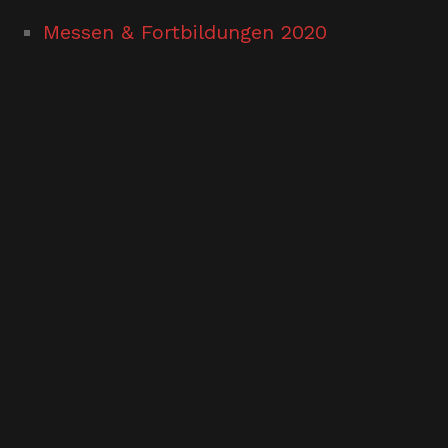
Messen & Fortbildungen 2020