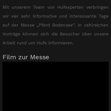
Mit unserem Team von Hufexperten verbringen
wir vier sehr informative und interessante Tage
auf der Messe „Pferd Bodensee“. In zahlreichen
Vorträge können sich die Besucher über unsere
Arbeit rund um Hufe informieren.
Film zur Messe