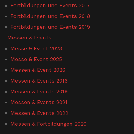
Fortbildungen und Events 2017
Fortbildungen und Events 2018
Fortbildungen und Events 2019
Messen & Events
Messe & Event 2023
Messe & Event 2025
Messen & Event 2026
Messen & Events 2018
Messen & Events 2019
Messen & Events 2021
Messen & Events 2022
Messen & Fortbildungen 2020