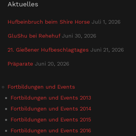
Aktuelles
Hufbeinbruch beim Shire Horse
Juli 1, 2026
GluShu bei Rehehuf
Juni 30, 2026
21. Gießener Hufbeschlagtages
Juni 21, 2026
Präparate
Juni 20, 2026
Fortbildungen und Events
Fortbildungen und Events 2013
Fortbildungen und Events 2014
Fortbildungen und Events 2015
Fortbildungen und Events 2016