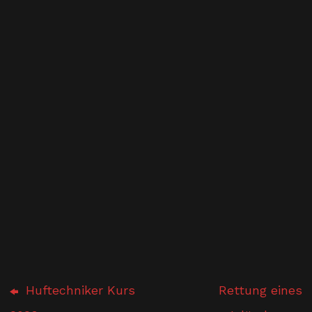
Huftechniker Kurs
Rettung eines