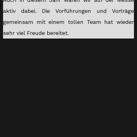
aktiv dabei. Die Vorführungen und Vorträge
gemeinsam mit einem tollen Team hat wieder
sehr viel Freude bereitet.