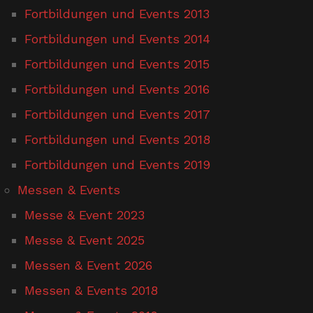
Fortbildungen und Events 2013
Fortbildungen und Events 2014
Fortbildungen und Events 2015
Fortbildungen und Events 2016
Fortbildungen und Events 2017
Fortbildungen und Events 2018
Fortbildungen und Events 2019
Messen & Events
Messe & Event 2023
Messe & Event 2025
Messen & Event 2026
Messen & Events 2018