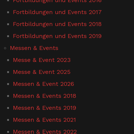
Fortbildungen und Events 2017
Fortbildungen und Events 2018
Fortbildungen und Events 2019
Messen & Events
Messe & Event 2023
Messe & Event 2025
Messen & Event 2026
Messen & Events 2018
Messen & Events 2019
Messen & Events 2021
Messen & Events 2022