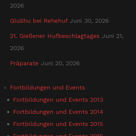
2026
GluShu bei Rehehuf
Juni 30, 2026
21. Gießener Hufbeschlagtages
Juni 21,
2026
Präparate
Juni 20, 2026
Fortbildungen und Events
Fortbildungen und Events 2013
Fortbildungen und Events 2014
Fortbildungen und Events 2015
Fortbildungen und Events 2016