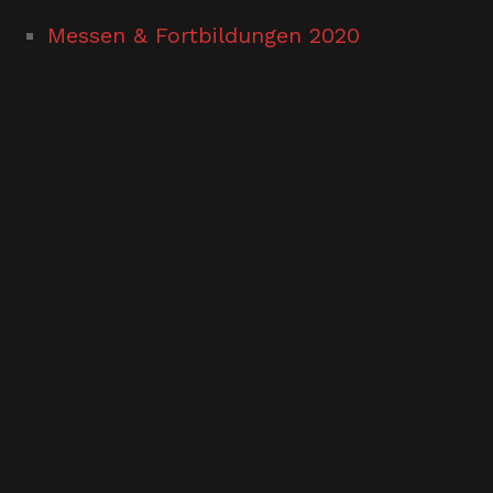
Messen & Fortbildungen 2020