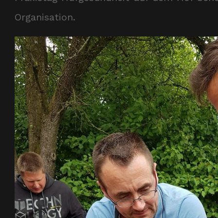
Organisation.