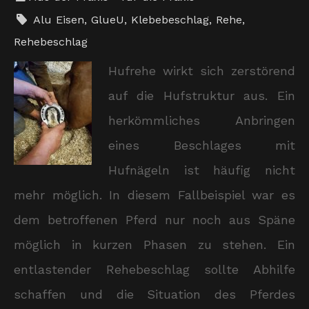
Alu Eisen
,
GlueU
,
Klebebeschlag
,
Rehe
,
Rehebeschlag
Hufrehe wirkt sich zerstörend
auf die Hufstruktur aus. Ein
herkömmliches Anbringen
eines Beschlages mit
Hufnägeln ist häufig nicht
mehr möglich. In diesem Fallbeispiel war es
dem betroffenen Pferd nur noch aus Späne
möglich in kurzen Phasen zu stehen. Ein
entlastender Rehebeschlag sollte Abhilfe
schaffen und die Situation des Pferdes