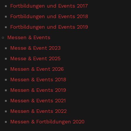
Fortbildungen und Events 2017
Fortbildungen und Events 2018
Fortbildungen und Events 2019
Messen & Events
Messe & Event 2023
Messe & Event 2025
Messen & Event 2026
Messen & Events 2018
Messen & Events 2019
Messen & Events 2021
Messen & Events 2022
Messen & Fortbildungen 2020