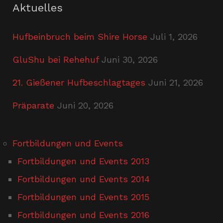
Aktuelles
Hufbeinbruch beim Shire Horse
Juli 1, 2026
GluShu bei Rehehuf
Juni 30, 2026
21. Gießener Hufbeschlagtages
Juni 21, 2026
Präparate
Juni 20, 2026
Fortbildungen und Events
Fortbildungen und Events 2013
Fortbildungen und Events 2014
Fortbildungen und Events 2015
Fortbildungen und Events 2016