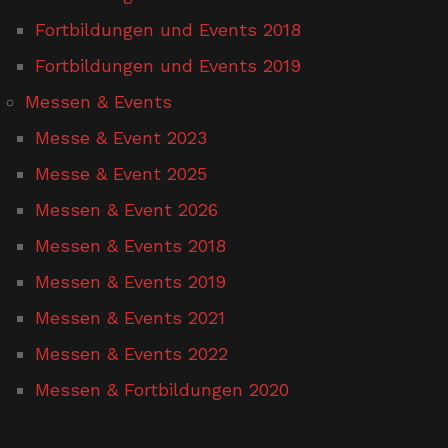
Fortbildungen und Events 2018
Fortbildungen und Events 2019
Messen & Events
Messe & Event 2023
Messe & Event 2025
Messen & Event 2026
Messen & Events 2018
Messen & Events 2019
Messen & Events 2021
Messen & Events 2022
Messen & Fortbildungen 2020