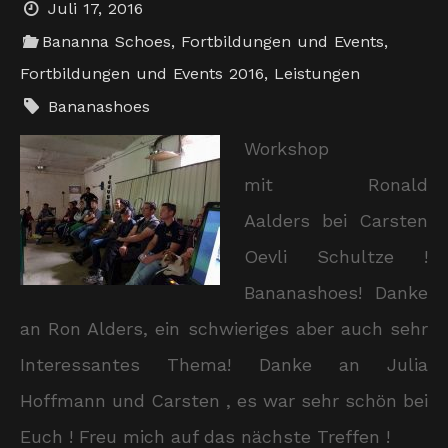
Juli 17, 2016
Bananna Schoes
,
Fortbildungen und Events
,
Fortbildungen und Events 2016
,
Leistungen
Bananashoes
Workshop
mit Ronald
Aalders bei Carsten
Oevli Schultze !
Bananashoes! Danke
an Ron Alders, ein schwieriges aber auch sehr
Interessantes Thema! Danke an Julia
Hoffmann und Carsten , es war sehr schön bei
Euch ! Freu mich auf das nächste Treffen !