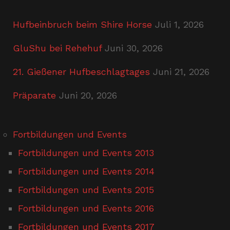
Hufbeinbruch beim Shire Horse
Juli 1, 2026
GluShu bei Rehehuf
Juni 30, 2026
21. Gießener Hufbeschlagtages
Juni 21, 2026
Präparate
Juni 20, 2026
Fortbildungen und Events
Fortbildungen und Events 2013
Fortbildungen und Events 2014
Fortbildungen und Events 2015
Fortbildungen und Events 2016
Fortbildungen und Events 2017