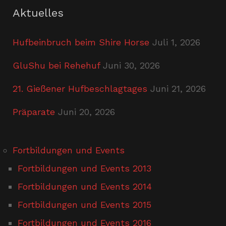
Aktuelles
Hufbeinbruch beim Shire Horse
Juli 1, 2026
GluShu bei Rehehuf
Juni 30, 2026
21. Gießener Hufbeschlagtages
Juni 21, 2026
Präparate
Juni 20, 2026
Fortbildungen und Events
Fortbildungen und Events 2013
Fortbildungen und Events 2014
Fortbildungen und Events 2015
Fortbildungen und Events 2016