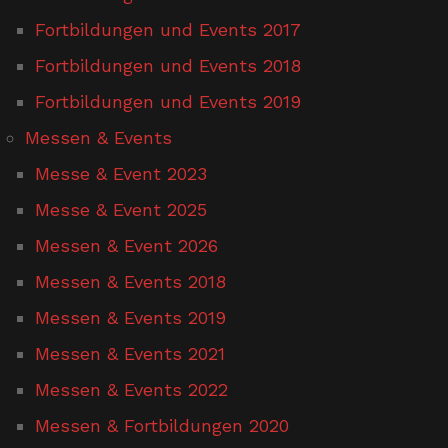
Fortbildungen und Events 2017
Fortbildungen und Events 2018
Fortbildungen und Events 2019
Messen & Events
Messe & Event 2023
Messe & Event 2025
Messen & Event 2026
Messen & Events 2018
Messen & Events 2019
Messen & Events 2021
Messen & Events 2022
Messen & Fortbildungen 2020