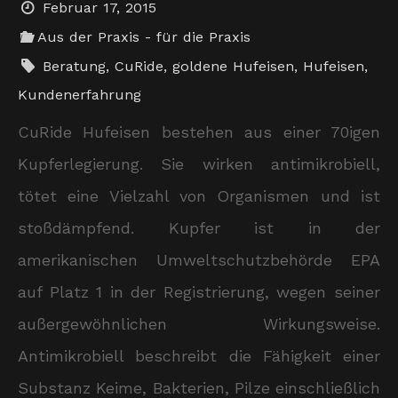
Februar 17, 2015
Aus der Praxis - für die Praxis
Beratung
,
CuRide
,
goldene Hufeisen
,
Hufeisen
,
Kundenerfahrung
CuRide Hufeisen bestehen aus einer 70igen
Kupferlegierung. Sie wirken antimikrobiell,
tötet eine Vielzahl von Organismen und ist
stoßdämpfend. Kupfer ist in der
amerikanischen Umweltschutzbehörde EPA
auf Platz 1 in der Registrierung, wegen seiner
außergewöhnlichen Wirkungsweise.
Antimikrobiell beschreibt die Fähigkeit einer
Substanz Keime, Bakterien, Pilze einschließlich