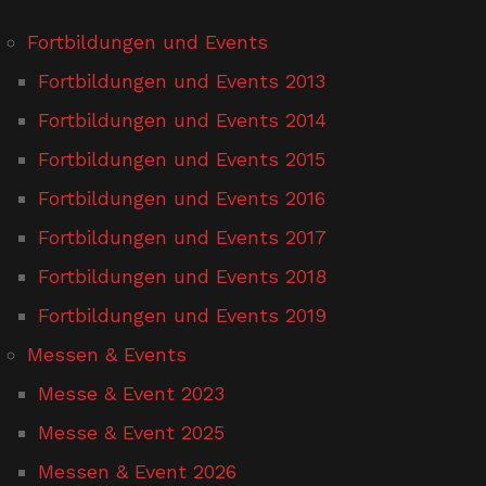
Fortbildungen und Events
Fortbildungen und Events 2013
Fortbildungen und Events 2014
Fortbildungen und Events 2015
Fortbildungen und Events 2016
Fortbildungen und Events 2017
Fortbildungen und Events 2018
Fortbildungen und Events 2019
Messen & Events
Messe & Event 2023
Messe & Event 2025
Messen & Event 2026