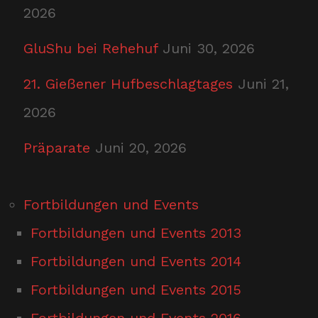
2026
GluShu bei Rehehuf
Juni 30, 2026
21. Gießener Hufbeschlagtages
Juni 21,
2026
Präparate
Juni 20, 2026
Fortbildungen und Events
Fortbildungen und Events 2013
Fortbildungen und Events 2014
Fortbildungen und Events 2015
Fortbildungen und Events 2016