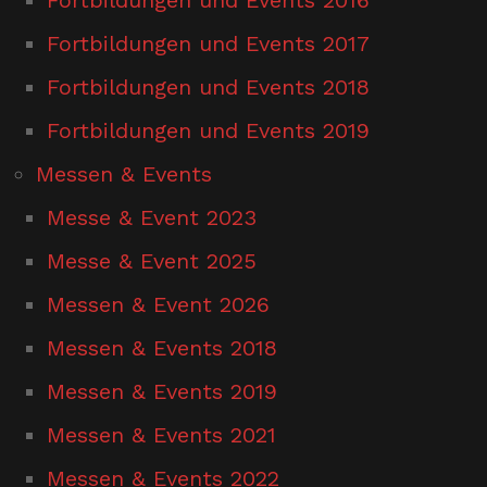
Fortbildungen und Events 2017
Fortbildungen und Events 2018
Fortbildungen und Events 2019
Messen & Events
Messe & Event 2023
Messe & Event 2025
Messen & Event 2026
Messen & Events 2018
Messen & Events 2019
Messen & Events 2021
Messen & Events 2022