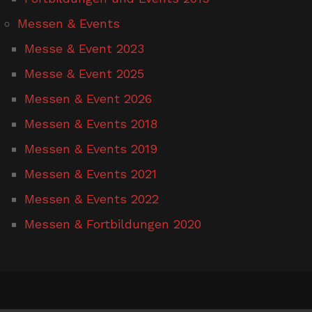
Messen & Events
Messe & Event 2023
Messe & Event 2025
Messen & Event 2026
Messen & Events 2018
Messen & Events 2019
Messen & Events 2021
Messen & Events 2022
Messen & Fortbildungen 2020