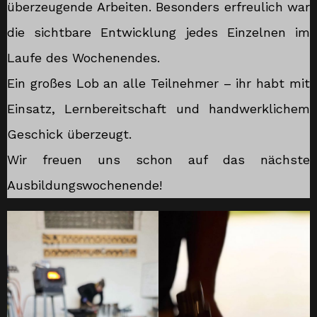
überzeugende Arbeiten. Besonders erfreulich war
die sichtbare Entwicklung jedes Einzelnen im
Laufe des Wochenendes.
Ein großes Lob an alle Teilnehmer – ihr habt mit
Einsatz, Lernbereitschaft und handwerklichem
Geschick überzeugt.
Wir freuen uns schon auf das nächste
Ausbildungswochenende!