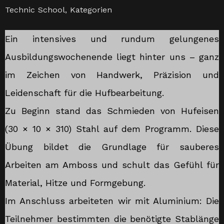
Technic School
,
Kategorien
Ein intensives und rundum gelungenes
Ausbildungswochenende liegt hinter uns – ganz
im Zeichen von Handwerk, Präzision und
Leidenschaft für die Hufbearbeitung.
Zu Beginn stand das Schmieden von Hufeisen
(30 × 10 × 310) Stahl auf dem Programm. Diese
Übung bildet die Grundlage für sauberes
Arbeiten am Amboss und schult das Gefühl für
Material, Hitze und Formgebung.
Im Anschluss arbeiteten wir mit Aluminium: Die
Teilnehmer bestimmten die benötigte Stablänge