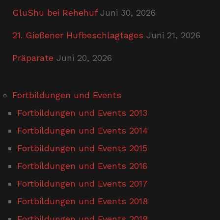
GluShu bei Rehehuf
Juni 30, 2026
21. Gießener Hufbeschlagtages
Juni 21, 2026
Präparate
Juni 20, 2026
Fortbildungen und Events
Fortbildungen und Events 2013
Fortbildungen und Events 2014
Fortbildungen und Events 2015
Fortbildungen und Events 2016
Fortbildungen und Events 2017
Fortbildungen und Events 2018
Fortbildungen und Events 2019