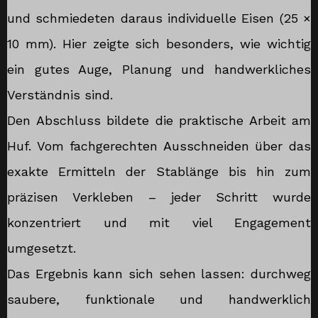
und schmiedeten daraus individuelle Eisen (25 ×
10 mm). Hier zeigte sich besonders, wie wichtig
ein gutes Auge, Planung und handwerkliches
Verständnis sind.
Den Abschluss bildete die praktische Arbeit am
Huf. Vom fachgerechten Ausschneiden über das
exakte Ermitteln der Stablänge bis hin zum
präzisen Verkleben – jeder Schritt wurde
konzentriert und mit viel Engagement
umgesetzt.
Das Ergebnis kann sich sehen lassen: durchweg
saubere, funktionale und handwerklich