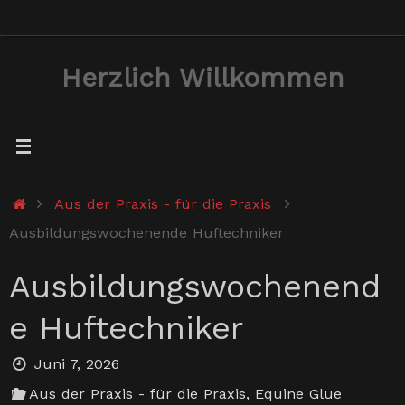
Zum
Inhalt
Herzlich Willkommen
springen
Start
Aus der Praxis - für die Praxis
Ausbildungswochenende Huftechniker
Ausbildungswochenend
e Huftechniker
Juni 7, 2026
Aus der Praxis - für die Praxis
,
Equine Glue