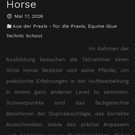
Horse
Mai 17, 2026
Aus der Praxis - für die Praxis
,
Equine Glue
Technic School
Im Rahmen der
Ausbildung besuchen die Teilnehmer einen
Shire Horse Besitzer und seine Pferde, um
praktische Erfahrungen in der Hufbearbeitung
in einem ganz anderen Level zu sammeln.
Schwerpunkte sind das fachgerechte
Abnehmen der Duplobeschläge, das korrekte
Ausschneiden sowie das präzise Anpassen