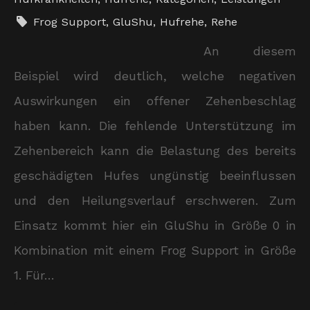
Frog Support
,
GluShu
,
Hufrehe
,
Rehe
An diesem
Beispiel wird deutlich, welche negativen
Auswirkungen ein offener Zehenbeschlag
haben kann. Die fehlende Unterstützung im
Zehenbereich kann die Belastung des bereits
geschädigten Hufes ungünstig beeinflussen
und den Heilungsverlauf erschweren. Zum
Einsatz kommt hier ein GluShu in Größe 0 in
Kombination mit einem Frog Support in Größe
1. Für…