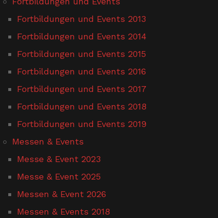
Fortbildungen und Events
Fortbildungen und Events 2013
Fortbildungen und Events 2014
Fortbildungen und Events 2015
Fortbildungen und Events 2016
Fortbildungen und Events 2017
Fortbildungen und Events 2018
Fortbildungen und Events 2019
Messen & Events
Messe & Event 2023
Messe & Event 2025
Messen & Event 2026
Messen & Events 2018