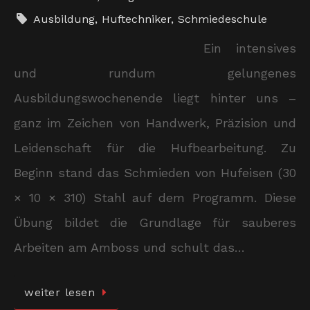
Ausbildung
,
Huftechniker
,
Schmiedeschule
Ein intensives
und rundum gelungenes
Ausbildungswochenende liegt hinter uns –
ganz im Zeichen von Handwerk, Präzision und
Leidenschaft für die Hufbearbeitung. Zu
Beginn stand das Schmieden von Hufeisen (30
× 10 × 310) Stahl auf dem Programm. Diese
Übung bildet die Grundlage für sauberes
Arbeiten am Amboss und schult das…
weiter lesen