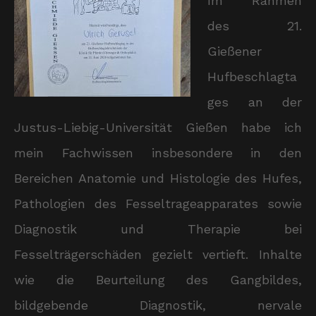
Im Rahmen
des 21.
Gießener
Hufbeschlagta
ges an der
Justus-Liebig-Universität Gießen habe ich
mein Fachwissen insbesondere in den
Bereichen Anatomie und Histologie des Hufes,
Pathologien des Fesseltrageapparates sowie
Diagnostik und Therapie bei
Fesselträgerschäden gezielt vertieft. Inhalte
wie die Beurteilung des Gangbildes,
bildgebende Diagnostik, nervale