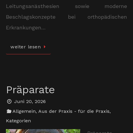
Leitungsanästhesien sowie moderne
Beschlagskonzepte bei orthopädischen
Erkrankungen…
weiter lesen
Präparate
Juni 20, 2026
Allgemein
,
Aus der Praxis - für die Praxis
,
Kategorien