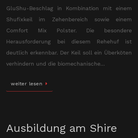
GluShu-Beschlag in Kombination mit einem
Shufixkeil im Zehenbereich sowie einem
Comfort Mix Polster. Die besondere
Herausforderung bei diesem Rehehuf ist
deutlich erkennbar. Der Keil soll ein Überköten
verhindern und die biomechanische…
weiter lesen
Ausbildung am Shire