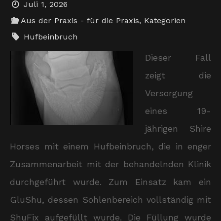
Juli 1, 2026
Aus der Praxis - für die Praxis
,
Kategorien
Hufbeinbruch
Dieser Fall
zeigt die
Versorgung
eines 19-
jährigen Shire
Horses mit einem Hufbeinbruch, die in enger
Zusammenarbeit mit der behandelnden Klinik
durchgeführt wurde. Zum Einsatz kam ein
GluShu, dessen Sohlenbereich vollständig mit
ShuFix aufgefüllt wurde. Die Füllung wurde