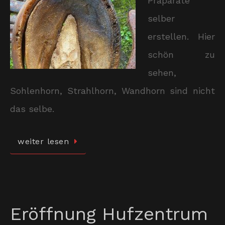
Präparate
selber
erstellen. Hier
schön zu
sehen,
Sohlenhorn, Strahlhorn, Wandhorn sind nicht
das selbe.
weiter lesen
Eröffnung Hufzentrum