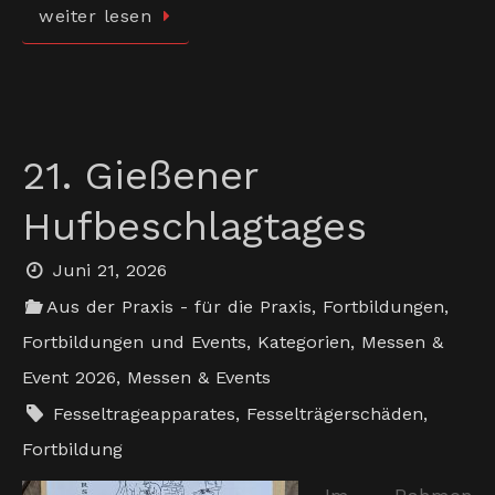
weiter lesen
21. Gießener
Hufbeschlagtages
Juni 21, 2026
Aus der Praxis - für die Praxis
,
Fortbildungen
,
Fortbildungen und Events
,
Kategorien
,
Messen &
Event 2026
,
Messen & Events
Fesseltrageapparates
,
Fesselträgerschäden
,
Fortbildung