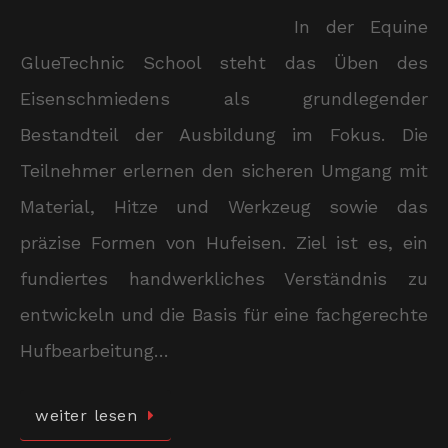
In der Equine
GlueTechnic School steht das Üben des
Eisenschmiedens als grundlegender
Bestandteil der Ausbildung im Fokus. Die
Teilnehmer erlernen den sicheren Umgang mit
Material, Hitze und Werkzeug sowie das
präzise Formen von Hufeisen. Ziel ist es, ein
fundiertes handwerkliches Verständnis zu
entwickeln und die Basis für eine fachgerechte
Hufbearbeitung…
weiter lesen