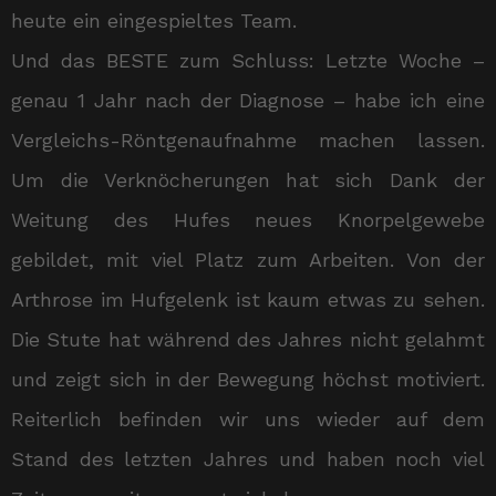
heute ein eingespieltes Team.
Und das BESTE zum Schluss: Letzte Woche –
genau 1 Jahr nach der Diagnose – habe ich eine
Vergleichs-Röntgenaufnahme machen lassen.
Um die Verknöcherungen hat sich Dank der
Weitung des Hufes neues Knorpelgewebe
gebildet, mit viel Platz zum Arbeiten. Von der
Arthrose im Hufgelenk ist kaum etwas zu sehen.
Die Stute hat während des Jahres nicht gelahmt
und zeigt sich in der Bewegung höchst motiviert.
Reiterlich befinden wir uns wieder auf dem
Stand des letzten Jahres und haben noch viel