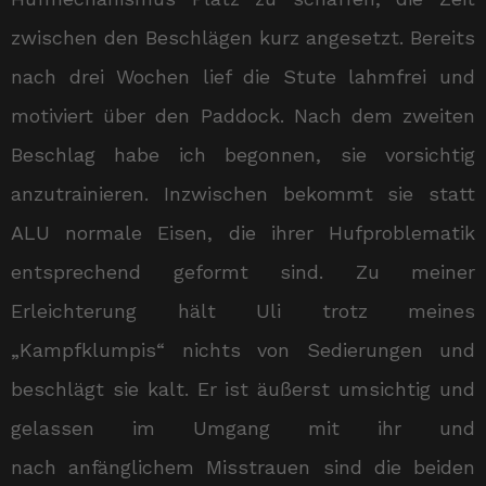
zwischen den Beschlägen kurz angesetzt. Bereits
nach drei Wochen lief die Stute lahmfrei und
motiviert über den Paddock. Nach dem zweiten
Beschlag habe ich begonnen, sie vorsichtig
anzutrainieren. Inzwischen bekommt sie statt
ALU normale Eisen, die ihrer Hufproblematik
entsprechend geformt sind. Zu meiner
Erleichterung hält Uli trotz meines
„Kampfklumpis“ nichts von Sedierungen und
beschlägt sie kalt. Er ist äußerst umsichtig und
gelassen im Umgang mit ihr und
nach anfänglichem Misstrauen sind die beiden