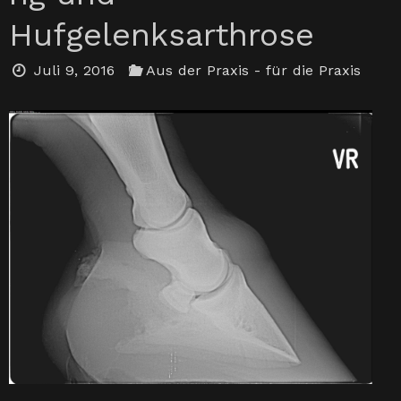
Hufgelenksarthrose
Juli 9, 2016
Aus der Praxis - für die Praxis