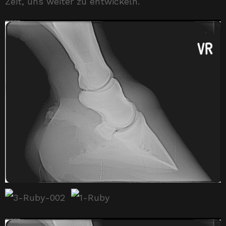
Zeit, uns weiter zu entwickeln.