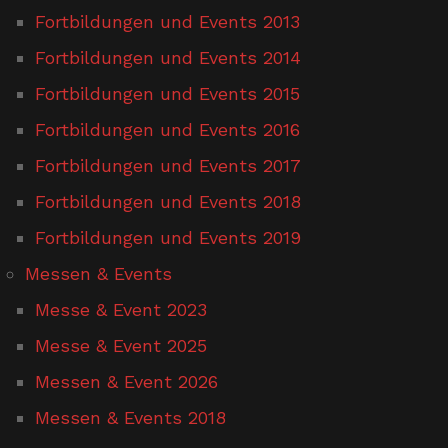
Fortbildungen und Events 2013
Fortbildungen und Events 2014
Fortbildungen und Events 2015
Fortbildungen und Events 2016
Fortbildungen und Events 2017
Fortbildungen und Events 2018
Fortbildungen und Events 2019
Messen & Events
Messe & Event 2023
Messe & Event 2025
Messen & Event 2026
Messen & Events 2018