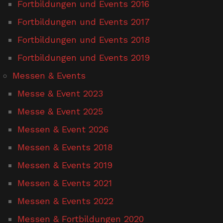
Fortbildungen und Events 2016
Fortbildungen und Events 2017
Fortbildungen und Events 2018
Fortbildungen und Events 2019
Messen & Events
Messe & Event 2023
Messe & Event 2025
Messen & Event 2026
Messen & Events 2018
Messen & Events 2019
Messen & Events 2021
Messen & Events 2022
Messen & Fortbildungen 2020