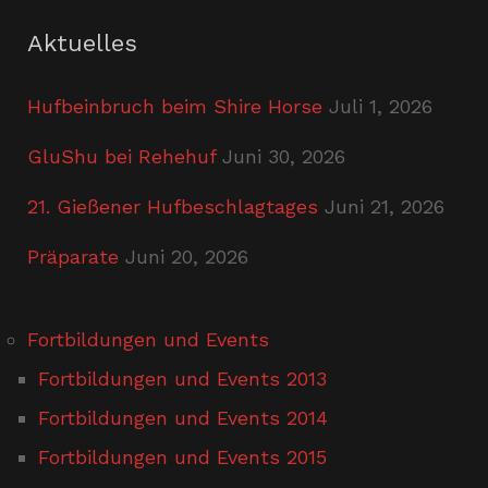
Aktuelles
Hufbeinbruch beim Shire Horse
Juli 1, 2026
GluShu bei Rehehuf
Juni 30, 2026
21. Gießener Hufbeschlagtages
Juni 21, 2026
Präparate
Juni 20, 2026
Fortbildungen und Events
Fortbildungen und Events 2013
Fortbildungen und Events 2014
Fortbildungen und Events 2015