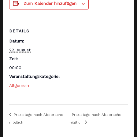
Zum Kalender hinzufügen
DETAILS
Datum:
22. August
Zeit:
00:00
Veranstaltungskategorie:
Allgemein
Praxistage nach Absprache
Praxistage nach Absprache
möglich
möglich