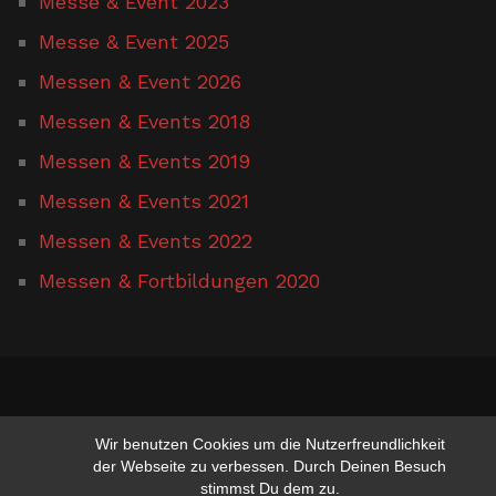
Messe & Event 2023
Messe & Event 2025
Messen & Event 2026
Messen & Events 2018
Messen & Events 2019
Messen & Events 2021
Messen & Events 2022
Messen & Fortbildungen 2020
www.hufschmied-gerusel.de
Wir benutzen Cookies um die Nutzerfreundlichkeit
der Webseite zu verbessen. Durch Deinen Besuch
stimmst Du dem zu.
Suchen nach:
Suchen