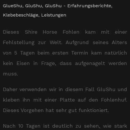
GlueShu
,
GluShu
,
GluShu - Erfahrungsberichte
,
Klebebeschläge
,
Leistungen
Dieses Shire Horse Fohlen kam mit einer
Fehlstellung zur Welt. Aufgrund seines Alters
von 5 Tagen beim ersten Termin kam natürlich
kein Eisen in Frage, dass aufgenagelt werden
muss.
Daher verwenden wir in diesem Fall GluShu und
kleben ihn mit einer Platte auf den Fohlenhuf.
Dieses Vorgehen hat sehr gut funktioniert.
Nach 10 Tagen ist deutlich zu sehen, wie stark