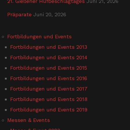
21. Gießener Hufbeschlagtages
Juni 21, 2026
Präparate
Juni 20, 2026
Fortbildungen und Events
Fortbildungen und Events 2013
Fortbildungen und Events 2014
Fortbildungen und Events 2015
Fortbildungen und Events 2016
Fortbildungen und Events 2017
Fortbildungen und Events 2018
Fortbildungen und Events 2019
Messen & Events