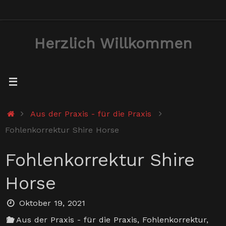
Zum
Inhalt
Herzlich Willkommen
springen
Start
Aus der Praxis - für die Praxis
Fohlenkorrektur Shire Horse
Fohlenkorrektur Shire
Horse
Oktober 19, 2021
Aus der Praxis - für die Praxis
,
Fohlenkorrektur
,