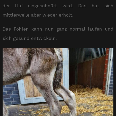
der Huf eingeschnürt wird. Das hat sich
mittlerweile aber wieder erholt.
Das Fohlen kann nun ganz normal laufen und
sich gesund entwickeln.