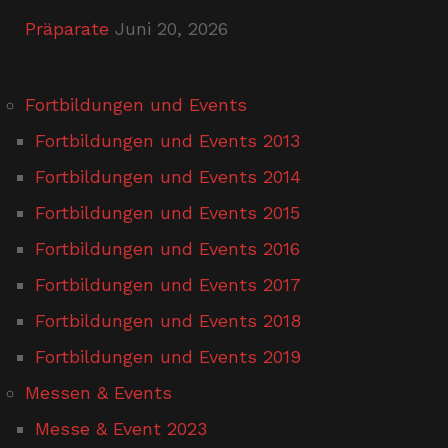
Präparate
Juni 20, 2026
Fortbildungen und Events
Fortbildungen und Events 2013
Fortbildungen und Events 2014
Fortbildungen und Events 2015
Fortbildungen und Events 2016
Fortbildungen und Events 2017
Fortbildungen und Events 2018
Fortbildungen und Events 2019
Messen & Events
Messe & Event 2023