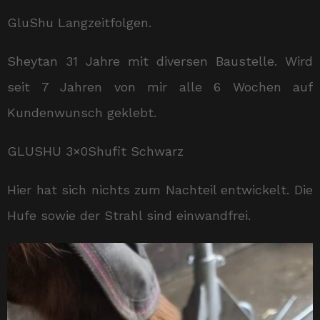
GluShu Langzeitfolgen.
Sheytan 31 Jahre mit diversen Baustelle. Wird
seit 7 Jahren von mir alle 6 Wochen auf
Kundenwunsch geklebt.
GLUSHU 3×0Shufit Schwarz
Hier hat sich nichts zum Nachteil entwickelt. Die
Hufe sowie der Strahl sind einwandfrei.