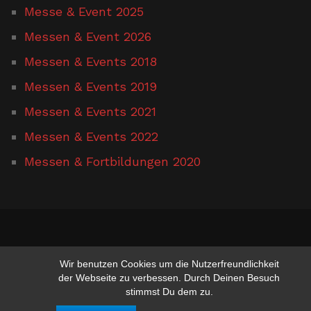
Messe & Event 2025
Messen & Event 2026
Messen & Events 2018
Messen & Events 2019
Messen & Events 2021
Messen & Events 2022
Messen & Fortbildungen 2020
www.hufschmied-gerusel.de
Wir benutzen Cookies um die Nutzerfreundlichkeit
der Webseite zu verbessen. Durch Deinen Besuch
stimmst Du dem zu.
Suchen nach:
Suchen