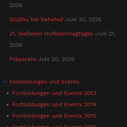
2026
GluShu bei Rehehuf
Juni 30, 2026
21. Gießener Hufbeschlagtages
Juni 21,
2026
Präparate
Juni 20, 2026
Fortbildungen und Events
Fortbildungen und Events 2013
Fortbildungen und Events 2014
Fortbildungen und Events 2015
Fortbildungen und Events 2016