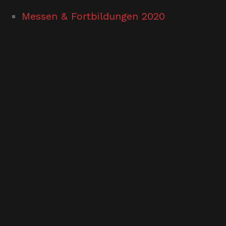
Messen & Fortbildungen 2020