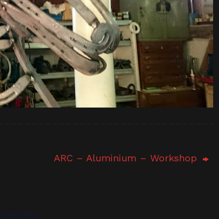
ARC – Aluminium – Workshop
Rastatt