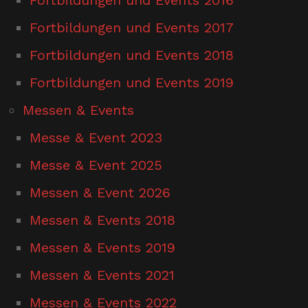
Fortbildungen und Events 2017
Fortbildungen und Events 2018
Fortbildungen und Events 2019
Messen & Events
Messe & Event 2023
Messe & Event 2025
Messen & Event 2026
Messen & Events 2018
Messen & Events 2019
Messen & Events 2021
Messen & Events 2022