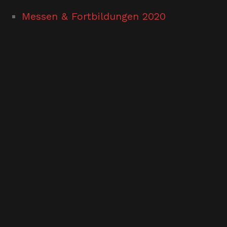
Messen & Fortbildungen 2020