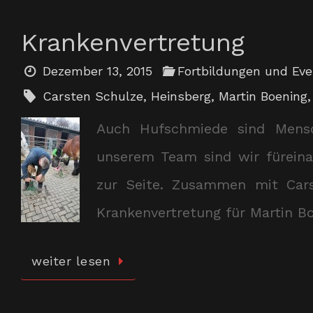
Krankenvertretung
Dezember 13, 2015
Fortbildungen und Ev
Carsten Schulze
,
Heinsberg
,
Martin Boening
Auch Hufschmiede sind Mens
unserem Team sind wir füreina
zur Seite. Zusammen mit Cars
Krankenvertretung für Martin B
weiter lesen