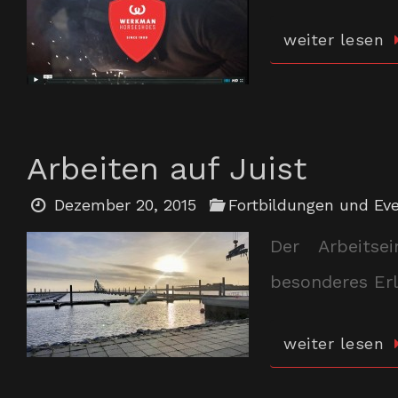
weiter lesen
Arbeiten auf Juist
Dezember 20, 2015
Fortbildungen und Ev
Der Arbeitse
besonderes Erl
weiter lesen