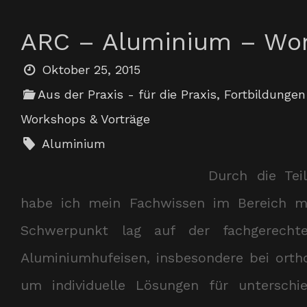
ARC – Aluminium – Wo
Oktober 25, 2015
Aus der Praxis - für die Praxis
,
Fortbildungen
Workshops & Vorträge
Aluminium
Durch die Te
habe ich mein Fachwissen im Bereich mo
Schwerpunkt lag auf der fachgerecht
Aluminiumhufeisen, insbesondere bei orth
um individuelle Lösungen für unterschie