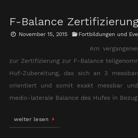
F-Balance Zertifizierun
November 15, 2015
Fortbildungen und Ev
Am vergangene
zur Zertifizierung zur F-Balance teilgenom
Huf-Zubereitung, das sich an 3 messbar
orientiert und somit exakt messbar und 
medio-laterale Balance des Hufes in Bezu
weiter lesen