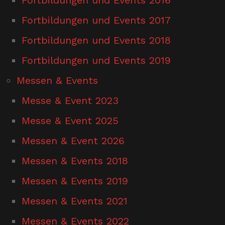
Fortbildungen und Events 2017
Fortbildungen und Events 2018
Fortbildungen und Events 2019
Messen & Events
Messe & Event 2023
Messe & Event 2025
Messen & Event 2026
Messen & Events 2018
Messen & Events 2019
Messen & Events 2021
Messen & Events 2022