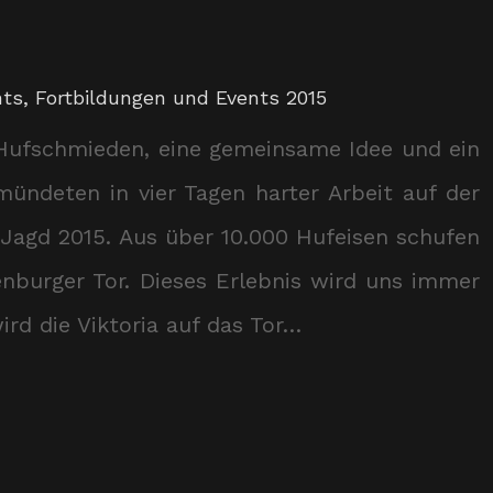
nts
,
Fortbildungen und Events 2015
Hufschmieden, eine gemeinsame Idee und ein
ündeten in vier Tagen harter Arbeit auf der
Jagd 2015. Aus über 10.000 Hufeisen schufen
nburger Tor. Dieses Erlebnis wird uns immer
rd die Viktoria auf das Tor…