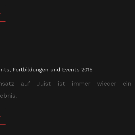
ents
,
Fortbildungen und Events 2015
insatz auf Juist ist immer wieder ein
ebnis.