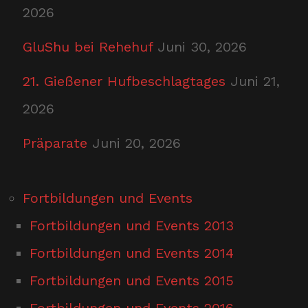
2026
GluShu bei Rehehuf
Juni 30, 2026
21. Gießener Hufbeschlagtages
Juni 21,
2026
Präparate
Juni 20, 2026
Fortbildungen und Events
Fortbildungen und Events 2013
Fortbildungen und Events 2014
Fortbildungen und Events 2015
Fortbildungen und Events 2016