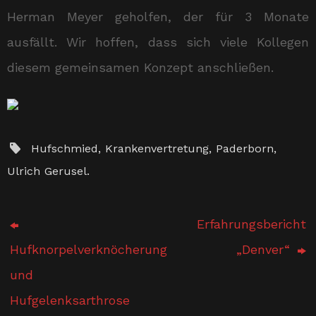
Herman Meyer geholfen, der für 3 Monate
ausfällt. Wir hoffen, dass sich viele Kollegen
diesem gemeinsamen Konzept anschließen.
Hufschmied
,
Krankenvertretung
,
Paderborn
,
Ulrich Gerusel
.
Erfahrungsbericht
Hufknorpelverknöcherung
„Denver“
und
Hufgelenksarthrose