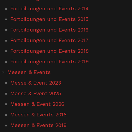
Fortbildungen und Events 2014
Fortbildungen und Events 2015
Fortbildungen und Events 2016
Fortbildungen und Events 2017
Fortbildungen und Events 2018
Fortbildungen und Events 2019
Messen & Events
Messe & Event 2023
Messe & Event 2025
Messen & Event 2026
Messen & Events 2018
Messen & Events 2019