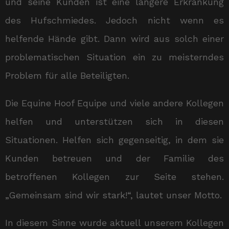
und seine Kunden ist eine längere Erkrankung
des Hufschmiedes. Jedoch nicht wenn es
helfende Hände gibt. Dann wird aus solch einer
problematischen Situation ein zu meisterndes
Problem für alle Beteiligten.
Die Equine Hoof Equipe und viele andere Kollegen
helfen und unterstützen sich in diesen
Situationen. Helfen sich gegenseitig, in dem sie
Kunden betreuen und der Familie des
betroffenen Kollegen zur Seite stehen.
„Gemeinsam sind wir stark!“, lautet unser Motto.
In diesem Sinne wurde aktuell unserem Kollegen