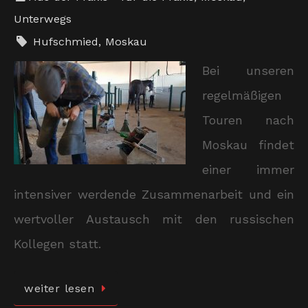
Unterwegs
Hufschmied
,
Moskau
Bei unseren
regelmäßigen
Touren nach
Moskau findet
einer immer
intensiver werdende Zusammenarbeit und ein
wertvoller Austausch mit den russischen
Kollegen statt.
weiter lesen