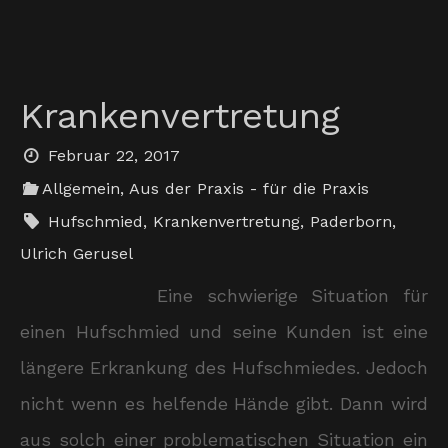
Krankenvertretung
Februar 22, 2017
Allgemein
,
Aus der Praxis - für die Praxis
Hufschmied
,
Krankenvertretung
,
Paderborn
,
Ulrich Gerusel
Eine schwierige Situation für
einen Hufschmied und seine Kunden ist eine
längere Erkrankung des Hufschmiedes. Jedoch
nicht wenn es helfende Hände gibt. Dann wird
aus solch einer problematischen Situation ein