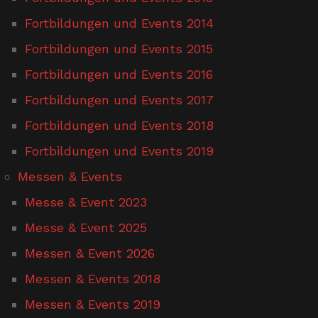
Fortbildungen und Events 2014
Fortbildungen und Events 2015
Fortbildungen und Events 2016
Fortbildungen und Events 2017
Fortbildungen und Events 2018
Fortbildungen und Events 2019
Messen & Events
Messe & Event 2023
Messe & Event 2025
Messen & Event 2026
Messen & Events 2018
Messen & Events 2019