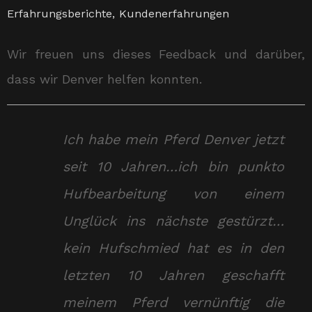
Erfahrungsberichte
,
Kundenerfahrungen
Wir freuen uns dieses Feedback und darüber,
dass wir Denver helfen konnten.
Ich habe mein Pferd Denver jetzt
seit 10 Jahren…ich bin punkto
Hufbearbeitung von einem
Unglück ins nächste gestürzt…
kein Hufschmied hat es in den
letzten 10 Jahren geschafft
meinem Pferd vernünftig die