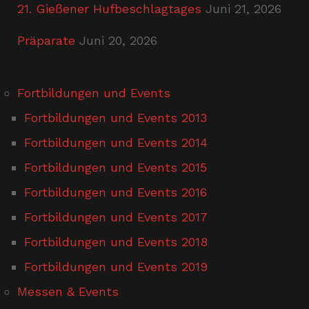
21. Gießener Hufbeschlagtages
Juni 21, 2026
Präparate
Juni 20, 2026
Fortbildungen und Events
Fortbildungen und Events 2013
Fortbildungen und Events 2014
Fortbildungen und Events 2015
Fortbildungen und Events 2016
Fortbildungen und Events 2017
Fortbildungen und Events 2018
Fortbildungen und Events 2019
Messen & Events