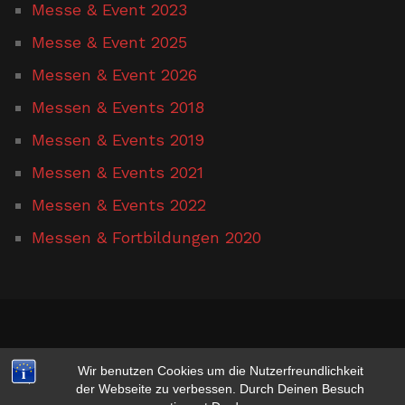
Messe & Event 2023
Messe & Event 2025
Messen & Event 2026
Messen & Events 2018
Messen & Events 2019
Messen & Events 2021
Messen & Events 2022
Messen & Fortbildungen 2020
www.hufschmied-gerusel.de
Wir benutzen Cookies um die Nutzerfreundlichkeit
der Webseite zu verbessen. Durch Deinen Besuch