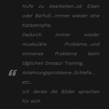
Hufe zu bearbeiten..ob Eisen
oder Barfuß…immer wieder eine
Katastrophe.
Dadurch immer wieder
muskuläre Probleme…und
immense Probleme beim
täglichen Dressur Training.
Anlehnungsprobleme..Schiefe…
etc..
Ich denke die Bilder sprechen
für sich.