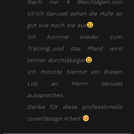
Nach nur 4 Beschlägen..von
Ulrich Gerusel sehen die Hufe so
gut wie noch nie aus
Ich komme wieder zum
Training..und das Pferd wird
immer durchlässiger
Ich möchte hiermit ein Riesen
Lob an Herrn Gerusel
aussprechen.
Danke für diese professionelle
zuverlässige Arbeit