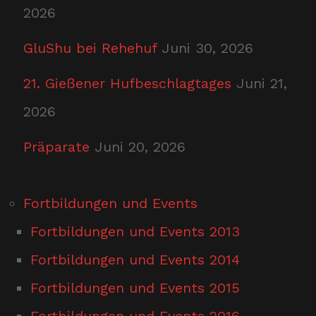
2026
GluShu bei Rehehuf
Juni 30, 2026
21. Gießener Hufbeschlagtages
Juni 21,
2026
Präparate
Juni 20, 2026
Fortbildungen und Events
Fortbildungen und Events 2013
Fortbildungen und Events 2014
Fortbildungen und Events 2015
Fortbildungen und Events 2016