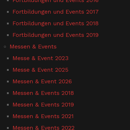
Fortbildungen und Events 2017
Fortbildungen und Events 2018
Fortbildungen und Events 2019
Messen & Events
Messe & Event 2023
Messe & Event 2025
Messen & Event 2026
Messen & Events 2018
Messen & Events 2019
Messen & Events 2021
Messen & Events 2022