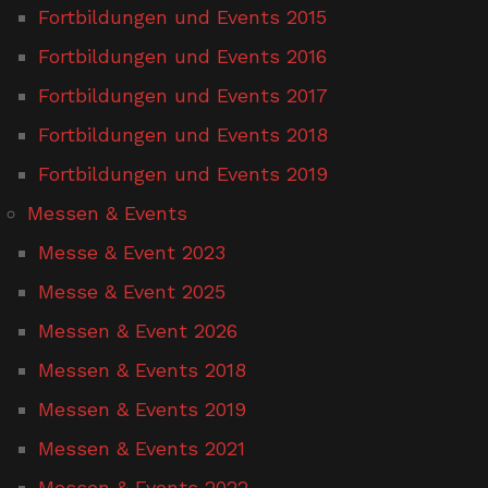
Fortbildungen und Events 2015
Fortbildungen und Events 2016
Fortbildungen und Events 2017
Fortbildungen und Events 2018
Fortbildungen und Events 2019
Messen & Events
Messe & Event 2023
Messe & Event 2025
Messen & Event 2026
Messen & Events 2018
Messen & Events 2019
Messen & Events 2021
Messen & Events 2022