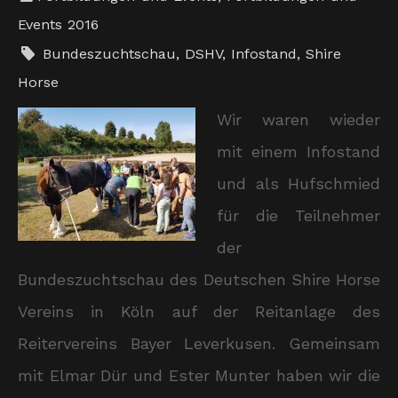
Events 2016
Bundeszuchtschau
,
DSHV
,
Infostand
,
Shire
Horse
Wir waren wieder
mit einem Infostand
und als Hufschmied
für die Teilnehmer
der
Bundeszuchtschau des Deutschen Shire Horse
Vereins in Köln auf der Reitanlage des
Reitervereins Bayer Leverkusen. Gemeinsam
mit Elmar Dür und Ester Munter haben wir die