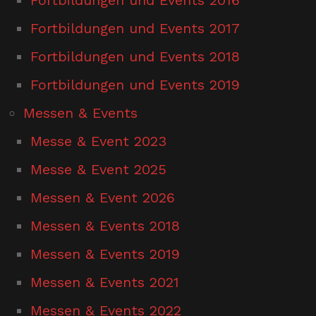
Fortbildungen und Events 2017
Fortbildungen und Events 2018
Fortbildungen und Events 2019
Messen & Events
Messe & Event 2023
Messe & Event 2025
Messen & Event 2026
Messen & Events 2018
Messen & Events 2019
Messen & Events 2021
Messen & Events 2022