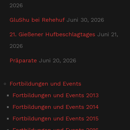
2026
GluShu bei Rehehuf
Juni 30, 2026
21. Gießener Hufbeschlagtages
Juni 21,
2026
Präparate
Juni 20, 2026
Fortbildungen und Events
Fortbildungen und Events 2013
Fortbildungen und Events 2014
Fortbildungen und Events 2015
Fortbildungen und Events 2016