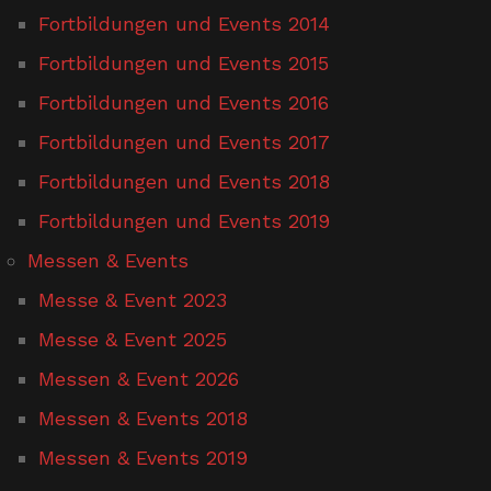
Fortbildungen und Events 2014
Fortbildungen und Events 2015
Fortbildungen und Events 2016
Fortbildungen und Events 2017
Fortbildungen und Events 2018
Fortbildungen und Events 2019
Messen & Events
Messe & Event 2023
Messe & Event 2025
Messen & Event 2026
Messen & Events 2018
Messen & Events 2019