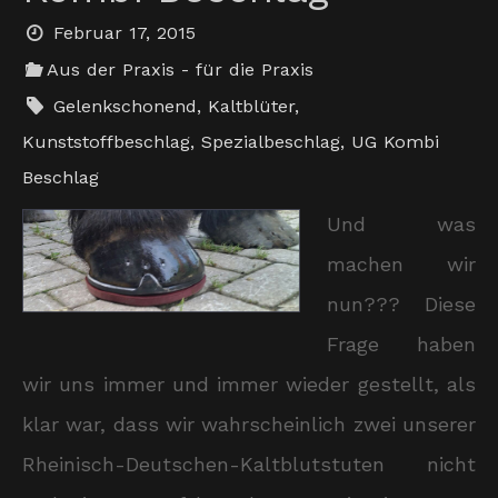
Februar 17, 2015
Aus der Praxis - für die Praxis
Gelenkschonend
,
Kaltblüter
,
Kunststoffbeschlag
,
Spezialbeschlag
,
UG Kombi
Beschlag
Und was
machen wir
nun??? Diese
Frage haben
wir uns immer und immer wieder gestellt, als
klar war, dass wir wahrscheinlich zwei unserer
Rheinisch-Deutschen-Kaltblutstuten nicht