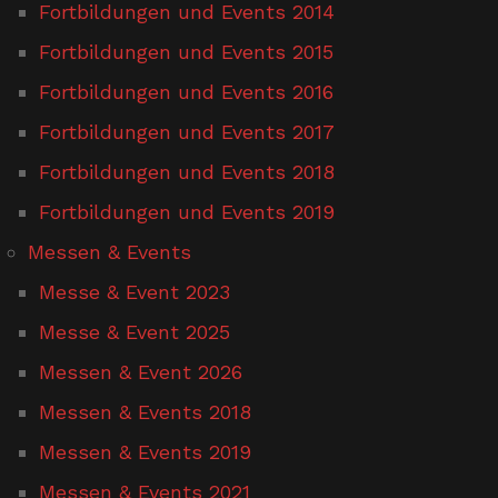
Fortbildungen und Events 2014
Fortbildungen und Events 2015
Fortbildungen und Events 2016
Fortbildungen und Events 2017
Fortbildungen und Events 2018
Fortbildungen und Events 2019
Messen & Events
Messe & Event 2023
Messe & Event 2025
Messen & Event 2026
Messen & Events 2018
Messen & Events 2019
Messen & Events 2021