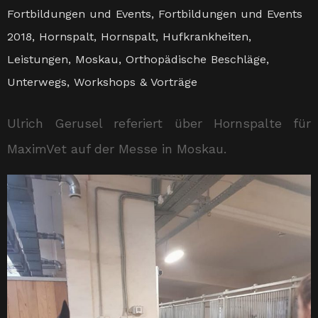
Fortbildungen und Events
,
Fortbildungen und Events
2018
,
Hornspalt
,
Hornspalt
,
Hufkrankheiten
,
Leistungen
,
Moskau
,
Orthopädische Beschläge
,
Unterwegs
,
Workshops & Vorträge
Ulrich Gerusel referiert über Hornspalte für
MaximVet auf der Messe in Moskau.