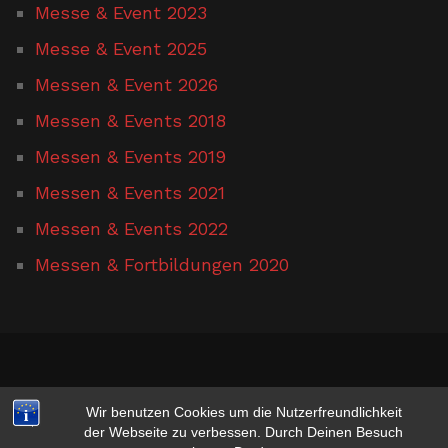
Messe & Event 2023
Messe & Event 2025
Messen & Event 2026
Messen & Events 2018
Messen & Events 2019
Messen & Events 2021
Messen & Events 2022
Messen & Fortbildungen 2020
www.hufschmied-gerusel.de
Wir benutzen Cookies um die Nutzerfreundlichkeit
der Webseite zu verbessen. Durch Deinen Besuch