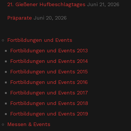
21. Gießener Hufbeschlagtages
Juni 21, 2026
Präparate
Juni 20, 2026
Fortbildungen und Events
Fortbildungen und Events 2013
Fortbildungen und Events 2014
Fortbildungen und Events 2015
Fortbildungen und Events 2016
Fortbildungen und Events 2017
Fortbildungen und Events 2018
Fortbildungen und Events 2019
Messen & Events