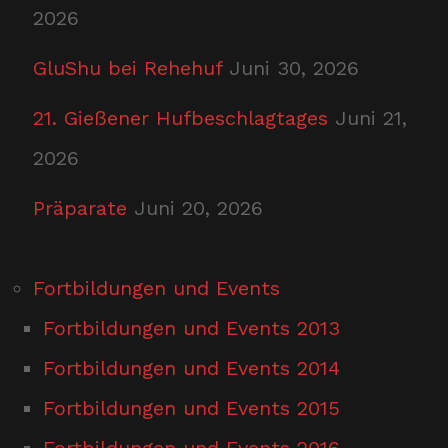
2026
GluShu bei Rehehuf
Juni 30, 2026
21. Gießener Hufbeschlagtages
Juni 21,
2026
Präparate
Juni 20, 2026
Fortbildungen und Events
Fortbildungen und Events 2013
Fortbildungen und Events 2014
Fortbildungen und Events 2015
Fortbildungen und Events 2016