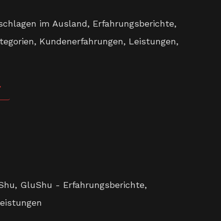
schlagen im Ausland
,
Erfahrungsberichte
,
tegorien
,
Kundenerfahrungen
,
Leistungen
,
Shu
,
GluShu - Erfahrungsberichte
,
eistungen