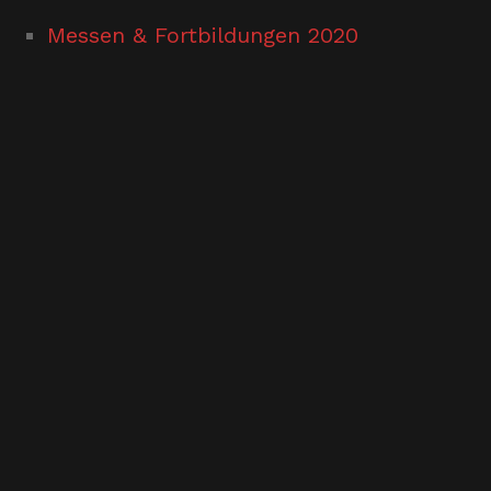
Messen & Fortbildungen 2020