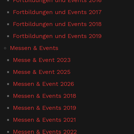
Fortbildungen und Events 2017
Fortbildungen und Events 2018
Fortbildungen und Events 2019
Messen & Events
Messe & Event 2023
Messe & Event 2025
Messen & Event 2026
Messen & Events 2018
Messen & Events 2019
Messen & Events 2021
Messen & Events 2022