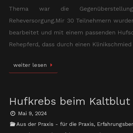
Thema war die Gegenüberstellung 
Reheversorgung.Mir 30 Teilnehmern wurde
bearbeitet und mit einem passenden Hufsc
Rehepferd, dass durch einen Klinikschmie
weiter lesen
Hufkrebs beim Kaltblut
Mai 9, 2024
Aus der Praxis - für die Praxis
,
Erfahrungsber