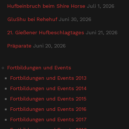
Hufbeinbruch beim Shire Horse
Juli 1, 2026
GluShu bei Rehehuf
Juni 30, 2026
21. Gießener Hufbeschlagtages
Juni 21, 2026
Präparate
Juni 20, 2026
Fortbildungen und Events
Fortbildungen und Events 2013
Fortbildungen und Events 2014
Fortbildungen und Events 2015
Fortbildungen und Events 2016
Fortbildungen und Events 2017