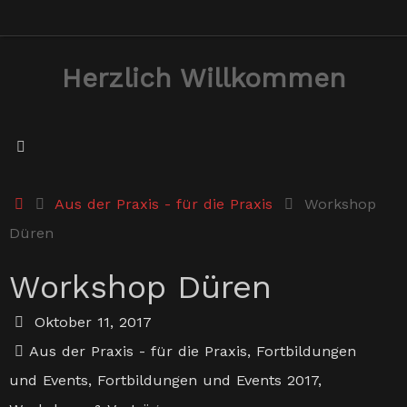
Zum
Inhalt
Herzlich Willkommen
springen
Start
Aus der Praxis - für die Praxis
Workshop
Düren
Workshop Düren
Oktober 11, 2017
Aus der Praxis - für die Praxis
,
Fortbildungen
und Events
,
Fortbildungen und Events 2017
,