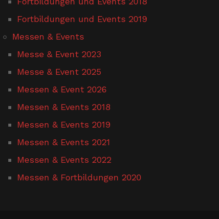
Fortbildungen und Events 2018
Fortbildungen und Events 2019
Messen & Events
Messe & Event 2023
Messe & Event 2025
Messen & Event 2026
Messen & Events 2018
Messen & Events 2019
Messen & Events 2021
Messen & Events 2022
Messen & Fortbildungen 2020