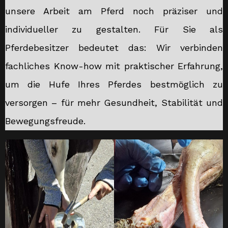
unsere Arbeit am Pferd noch präziser und
individueller zu gestalten. Für Sie als
Pferdebesitzer bedeutet das: Wir verbinden
fachliches Know-how mit praktischer Erfahrung,
um die Hufe Ihres Pferdes bestmöglich zu
versorgen – für mehr Gesundheit, Stabilität und
Bewegungsfreude.