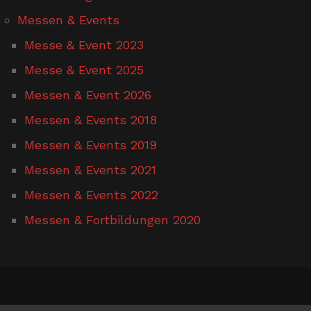
Messen & Events
Messe & Event 2023
Messe & Event 2025
Messen & Event 2026
Messen & Events 2018
Messen & Events 2019
Messen & Events 2021
Messen & Events 2022
Messen & Fortbildungen 2020