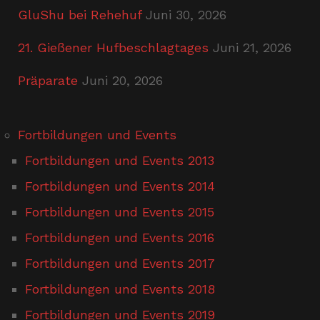
GluShu bei Rehehuf
Juni 30, 2026
21. Gießener Hufbeschlagtages
Juni 21, 2026
Präparate
Juni 20, 2026
Fortbildungen und Events
Fortbildungen und Events 2013
Fortbildungen und Events 2014
Fortbildungen und Events 2015
Fortbildungen und Events 2016
Fortbildungen und Events 2017
Fortbildungen und Events 2018
Fortbildungen und Events 2019